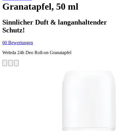
Granatapfel, 50 ml
Sinnlicher Duft & langanhaltender
Schutz!
60 Bewertungen
Weleda 24h Deo Roll-on Granatapfel