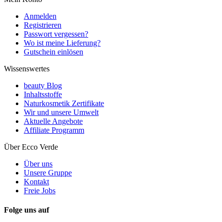
Anmelden
Registrieren
Passwort vergessen?
Wo ist meine Lieferung?
Gutschein einlösen
Wissenswertes
beauty Blog
Inhaltsstoffe
Naturkosmetik Zertifikate
Wir und unsere Umwelt
Aktuelle Angebote
Affiliate Programm
Über Ecco Verde
Über uns
Unsere Gruppe
Kontakt
Freie Jobs
Folge uns auf