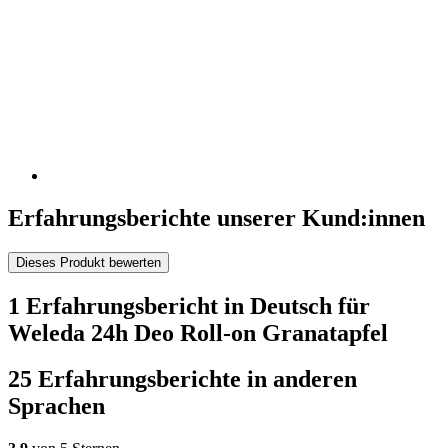
Erfahrungsberichte unserer Kund:innen
Dieses Produkt bewerten
1 Erfahrungsbericht in Deutsch für
Weleda 24h Deo Roll-on Granatapfel
25 Erfahrungsberichte in anderen
Sprachen