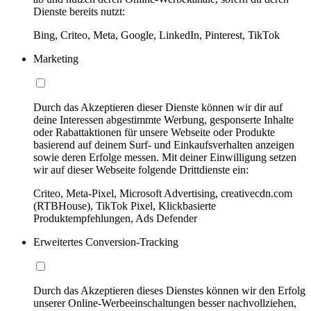
Dienste bereits nutzt:
Bing, Criteo, Meta, Google, LinkedIn, Pinterest, TikTok
Marketing
Durch das Akzeptieren dieser Dienste können wir dir auf
deine Interessen abgestimmte Werbung, gesponserte Inhalte
oder Rabattaktionen für unsere Webseite oder Produkte
basierend auf deinem Surf- und Einkaufsverhalten anzeigen
sowie deren Erfolge messen. Mit deiner Einwilligung setzen
wir auf dieser Webseite folgende Drittdienste ein:
Criteo, Meta-Pixel, Microsoft Advertising, creativecdn.com
(RTBHouse), TikTok Pixel, Klickbasierte
Produktempfehlungen, Ads Defender
Erweitertes Conversion-Tracking
Durch das Akzeptieren dieses Dienstes können wir den Erfolg
unserer Online-Werbeeinschaltungen besser nachvollziehen,