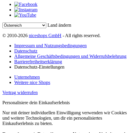
Land ändern
© 2010-2026
niceshops GmbH
- All rights reserved.
Impressum und Nutzungsbedingungen
Datenschutz
Allgemeine Geschäftsbedingungen und Widerrufsbelehrung
Barrierefreiheitserklärung
Datenschutz-Einstellungen
Unternehmen
Weitere nice Shops
Vertrag widerrufen
Personalisiere dein Einkaufserlebnis
Nur mit deiner individuellen Einwilligung verwenden wir Cookies
und weitere Technologien, um dir ein personalisiertes
Einkaufserlebnis zu bieten.