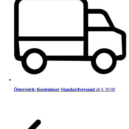
Österreich: Kostenloser Standardversand
ab € 39,90