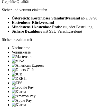
Geprüfte Qualität
Sicher und vertraut einkaufen
Österreich: Kostenloser Standardversand
ab € 39,90
Kostenloser Rückversand
Mindestens 1 kostenlose Probe
zu jeder Bestellung
Sichere Bezahlung
mit SSL-Verschlüsselung
Sicher bezahlen mit
Nachnahme
Vorauskasse