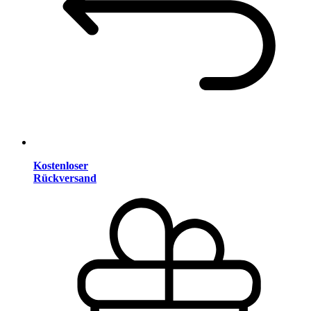
Kostenloser
Rückversand