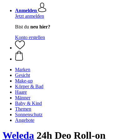
Anmelden
Jetzt anmelden
Bist du
neu hier?
Konto erstellen
Marken
Gesicht
Make-up
Körper & Bad
Haare
Männer
Baby & Kind
Themen
Sonnenschutz
Angebote
Weleda
24h Deo Roll-on