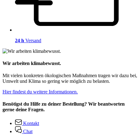
24 h
Versand
Wir arbeiten klimabewusst.
Mit vielen konkreten ökologischen Maßnahmen tragen wir dazu bei,
Umwelt und Klima so gering wie möglich zu belasten.
Hier findest du weitere Informationen.
Benötigst du Hilfe zu deiner Bestellung? Wir beantworten
gerne deine Fragen.
Kontakt
Chat