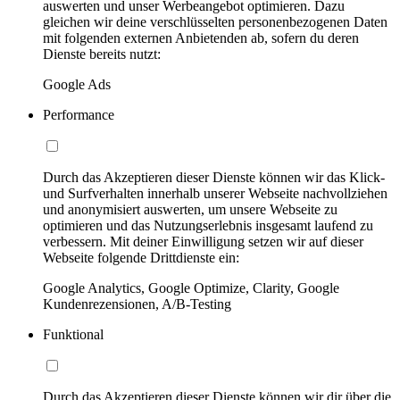
auswerten und unser Werbeangebot optimieren. Dazu
gleichen wir deine verschlüsselten personenbezogenen Daten
mit folgenden externen Anbietenden ab, sofern du deren
Dienste bereits nutzt:
Google Ads
Performance
Durch das Akzeptieren dieser Dienste können wir das Klick-
und Surfverhalten innerhalb unserer Webseite nachvollziehen
und anonymisiert auswerten, um unsere Webseite zu
optimieren und das Nutzungserlebnis insgesamt laufend zu
verbessern. Mit deiner Einwilligung setzen wir auf dieser
Webseite folgende Drittdienste ein:
Google Analytics, Google Optimize, Clarity, Google
Kundenrezensionen, A/B-Testing
Funktional
Durch das Akzeptieren dieser Dienste können wir dir über die