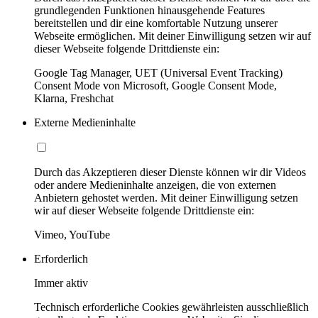
grundlegenden Funktionen hinausgehende Features
bereitstellen und dir eine komfortable Nutzung unserer
Webseite ermöglichen. Mit deiner Einwilligung setzen wir auf
dieser Webseite folgende Drittdienste ein:
Google Tag Manager, UET (Universal Event Tracking)
Consent Mode von Microsoft, Google Consent Mode,
Klarna, Freshchat
Externe Medieninhalte
Durch das Akzeptieren dieser Dienste können wir dir Videos
oder andere Medieninhalte anzeigen, die von externen
Anbietern gehostet werden. Mit deiner Einwilligung setzen
wir auf dieser Webseite folgende Drittdienste ein:
Vimeo, YouTube
Erforderlich
Immer aktiv
Technisch erforderliche Cookies gewährleisten ausschließlich