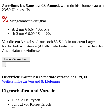
Zustellung bis Samstag, 08. August
, wenn du bis
Donnerstag um
23:59 Uhr
bestellst.
Mengenrabatt verfügbar!
ab 2 nur
€ 6,64
/ Stk
-5%
ab 3 nur
€ 6,29
/ Stk
-10%
Von diesem Artikel sind nur noch 63 Stück in unserem Lager.
Nachschub ist unterwegs! Falls mehr bestellt wird, könnte dies das
Zustelldatum beeinflussen.
In den Warenkorb
Österreich: Kostenloser Standardversand
ab € 39,90
Weitere Infos zu Versand & Lieferung
Eigenschaften und Vorteile
Für alle Hauttypen
Schützt vor Körpergeruch