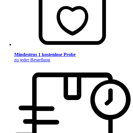
Mindestens 1 kostenlose Probe
zu jeder Bestellung