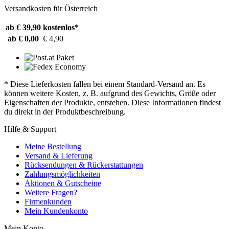
Versandkosten für Österreich
ab € 39,90
kostenlos*
ab € 0,00
€ 4,90
* Diese Lieferkosten fallen bei einem Standard-Versand an. Es
können weitere Kosten, z. B. aufgrund des Gewichts, Größe oder
Eigenschaften der Produkte, entstehen. Diese Informationen findest
du direkt in der Produktbeschreibung.
Hilfe & Support
Meine Bestellung
Versand & Lieferung
Rücksendungen & Rückerstattungen
Zahlungsmöglichkeiten
Aktionen & Gutscheine
Weitere Fragen?
Firmenkunden
Mein Kundenkonto
Mein Konto