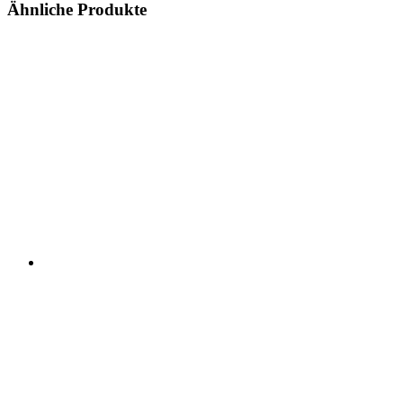
Ähnliche Produkte