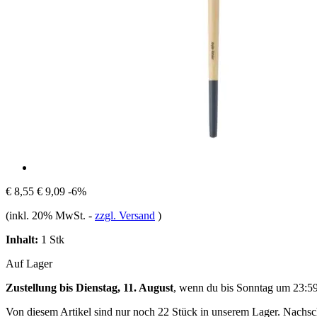
€ 8,55
€ 9,09
-6%
(inkl. 20% MwSt.
-
zzgl. Versand
)
Inhalt:
1 Stk
Auf Lager
Zustellung bis Dienstag, 11. August
, wenn du bis
Sonntag um 23:5
Von diesem Artikel sind nur noch 22 Stück in unserem Lager. Nachschu