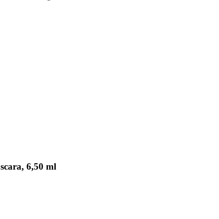
scara, 6,50 ml