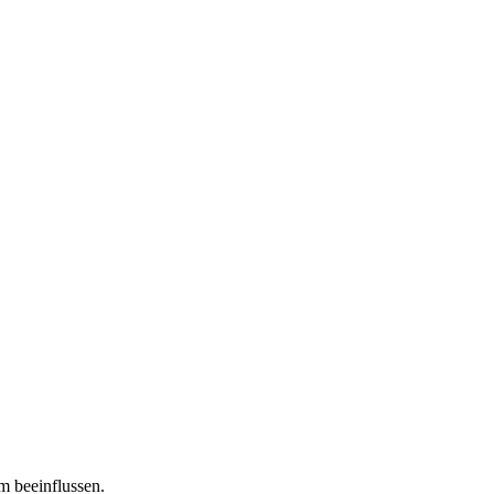
m beeinflussen.