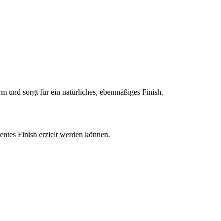
m und sorgt für ein natürliches, ebenmäßiges Finish.
entes Finish erzielt werden können.