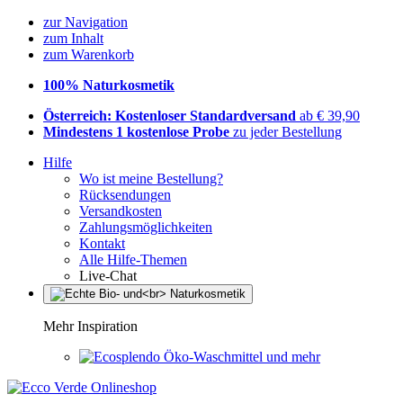
zur Navigation
zum Inhalt
zum Warenkorb
100% Naturkosmetik
Österreich: Kostenloser Standardversand
ab € 39,90
Mindestens 1 kostenlose Probe
zu jeder Bestellung
Hilfe
Wo ist meine Bestellung?
Rücksendungen
Versandkosten
Zahlungsmöglichkeiten
Kontakt
Alle Hilfe-Themen
Live-Chat
Mehr Inspiration
Öko-Waschmittel und mehr