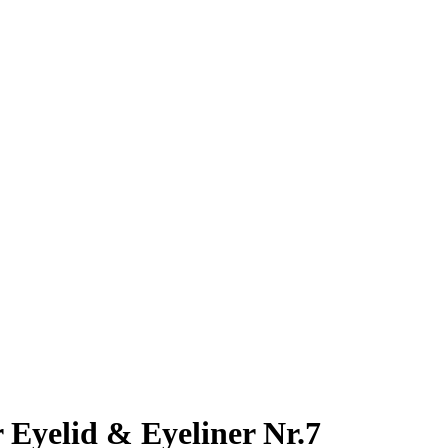
 Eyelid & Eyeliner Nr.7