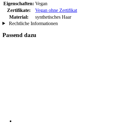
Eigenschaften:
Vegan
Zertifikate:
Vegan ohne Zertifikat
Material:
synthetisches Haar
Rechtliche Informationen
Passend dazu