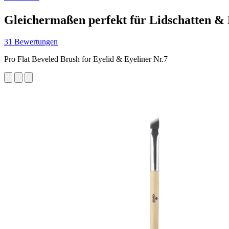
Gleichermaßen perfekt für Lidschatten & 
31 Bewertungen
Pro Flat Beveled Brush for Eyelid & Eyeliner Nr.7