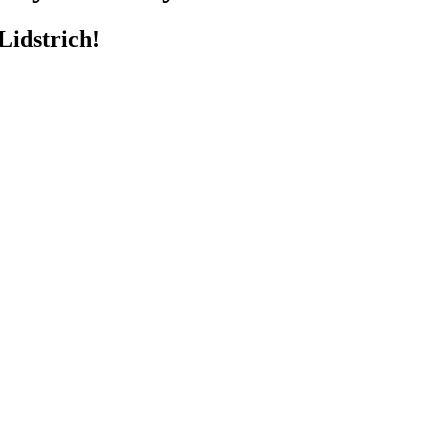
Lidstrich!