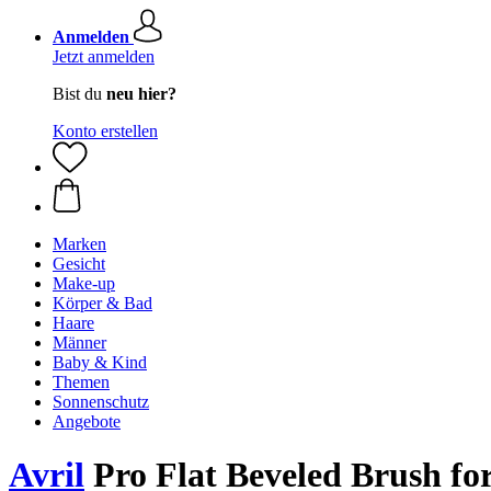
Anmelden
Jetzt anmelden
Bist du
neu hier?
Konto erstellen
Marken
Gesicht
Make-up
Körper & Bad
Haare
Männer
Baby & Kind
Themen
Sonnenschutz
Angebote
Avril
Pro Flat Beveled Brush for