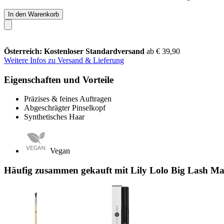
In den Warenkorb
Österreich: Kostenloser Standardversand
ab € 39,90
Weitere Infos zu Versand & Lieferung
Eigenschaften und Vorteile
Präzises & feines Auftragen
Abgeschrägter Pinselkopf
Synthetisches Haar
Vegan
Häufig zusammen gekauft mit Lily Lolo Big Lash Ma