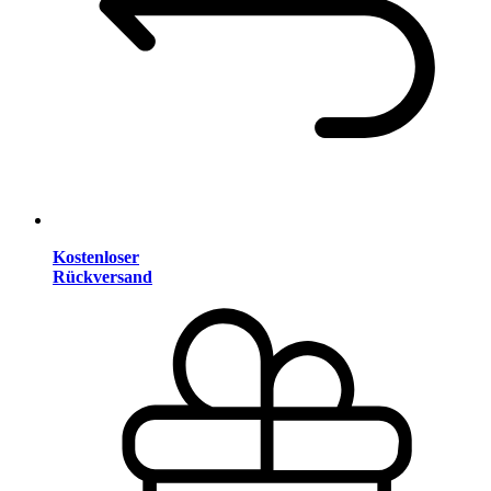
Kostenloser
Rückversand