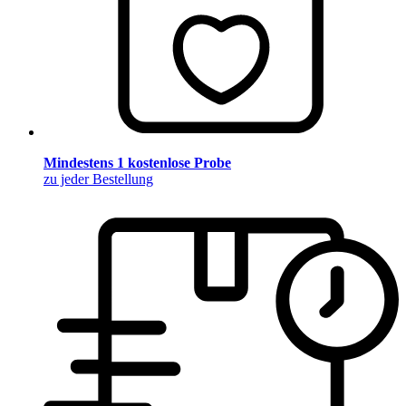
Mindestens 1 kostenlose Probe
zu jeder Bestellung