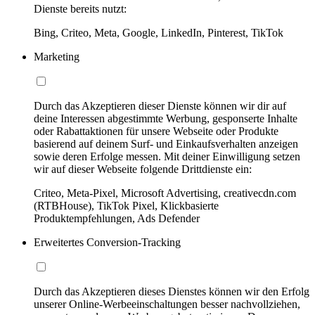
Dienste bereits nutzt:
Bing, Criteo, Meta, Google, LinkedIn, Pinterest, TikTok
Marketing
Durch das Akzeptieren dieser Dienste können wir dir auf
deine Interessen abgestimmte Werbung, gesponserte Inhalte
oder Rabattaktionen für unsere Webseite oder Produkte
basierend auf deinem Surf- und Einkaufsverhalten anzeigen
sowie deren Erfolge messen. Mit deiner Einwilligung setzen
wir auf dieser Webseite folgende Drittdienste ein:
Criteo, Meta-Pixel, Microsoft Advertising, creativecdn.com
(RTBHouse), TikTok Pixel, Klickbasierte
Produktempfehlungen, Ads Defender
Erweitertes Conversion-Tracking
Durch das Akzeptieren dieses Dienstes können wir den Erfolg
unserer Online-Werbeeinschaltungen besser nachvollziehen,