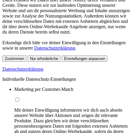
Geräte. Diese nutzen wir zur laufenden Optimierung unserer
Website und um dir personalisierte Werbung und Inhalte anzuzeigen
sowie zur Analyse der Nutzungsstatistiken. Außerdem können wir
deine verschlüsselten Daten mit externen Anbietern abgleichen und
dir über deren Online-Werbekanäle Angebote anzeigen, nur wenn
du deren Dienste bereits selbst nutzt.
Erkundige dich bitte vor deiner Einwilligung in den Einstellungen
sowie in unserer
Datenschutzerklärung
.
Zustimmen
Nur erforderliche
Einstellungen anpassen
Datenschutzerklärung
Individuelle Datenschutz-Einstellungen
Marketing per Customer-Match
Mit deiner Einwilligung informieren wir dich auch abseits
unserer Website über Aktionen und zeigen dir relevante
Produkte. Dazu gleichen wir deine verschlüsselten
personenbezogenen Daten mit folgenden externen Anbietern
ab und nutzen deren Online-Werbekanäle, sofern du deren