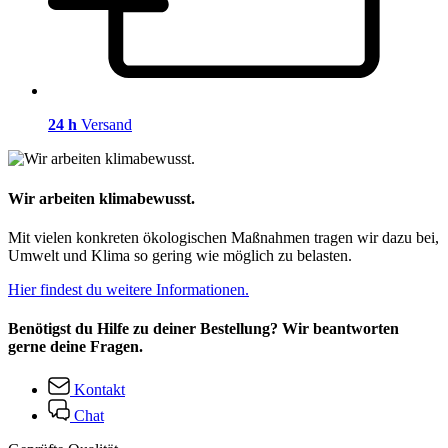
24 h
Versand
Wir arbeiten klimabewusst.
Mit vielen konkreten ökologischen Maßnahmen tragen wir dazu bei,
Umwelt und Klima so gering wie möglich zu belasten.
Hier findest du weitere Informationen.
Benötigst du Hilfe zu deiner Bestellung? Wir beantworten
gerne deine Fragen.
Kontakt
Chat