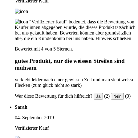
Verifizierter Kauf
"Verifizierter Kauf“ bedeutet, dass die Bewertung von
Käufer:innen abgegeben wurde, die dieses Produkt tatsächlich
bei uns gekauft haben. Bewerten können aber grundsätzlich
alle, die ein Kundenkonto bei uns haben.
Hinweis schließen
Bewertet mit 4 von 5 Sternen.
gutes Produkt, nur die weissen Streifen sind
mühsam
verklebt leider nach einer gewissen Zeit und man sieht weisse
Flecken (zum glück nicht so stark)
War diese Bewertung für dich hilfreich?
(2)
(0)
Ja
Nein
Sarah
04. September 2019
Verifizierter Kauf