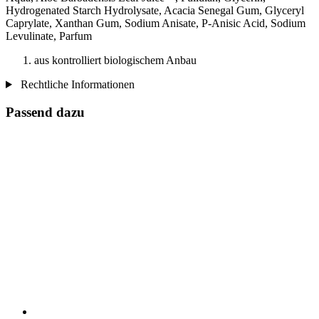
Hydrogenated Starch Hydrolysate, Acacia Senegal Gum, Glyceryl
Caprylate, Xanthan Gum, Sodium Anisate, P-Anisic Acid, Sodium
Levulinate, Parfum
aus kontrolliert biologischem Anbau
Rechtliche Informationen
Passend dazu