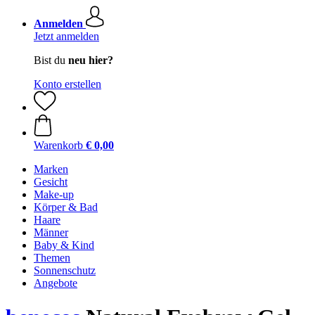
Anmelden
Jetzt anmelden
Bist du
neu hier?
Konto erstellen
Warenkorb
€ 0,00
Marken
Gesicht
Make-up
Körper & Bad
Haare
Männer
Baby & Kind
Themen
Sonnenschutz
Angebote