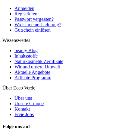
Anmelden
Registrieren
Passwort vergessen?
Wo ist meine Lieferung?
Gutschein einlösen
Wissenswertes
beauty Blog
Inhaltsstoffe
Naturkosmetik Zertifikate
Wir und unsere Umwelt
Aktuelle Angebote
Affiliate Programm
Über Ecco Verde
Über uns
Unsere Gruppe
Kontakt
Freie Jobs
Folge uns auf