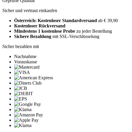
Geprüfte Qualität
Sicher und vertraut einkaufen
Österreich: Kostenloser Standardversand
ab € 39,90
Kostenloser Rückversand
Mindestens 1 kostenlose Probe
zu jeder Bestellung
Sichere Bezahlung
mit SSL-Verschlüsselung
Sicher bezahlen mit
Nachnahme
Vorauskasse