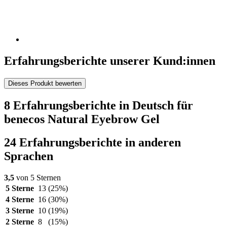
Erfahrungsberichte unserer Kund:innen
Dieses Produkt bewerten
8 Erfahrungsberichte in Deutsch für
benecos Natural Eyebrow Gel
24 Erfahrungsberichte in anderen
Sprachen
3,5
von 5 Sternen
5 Sterne
13
(25%)
4 Sterne
16
(30%)
3 Sterne
10
(19%)
2 Sterne
8
(15%)