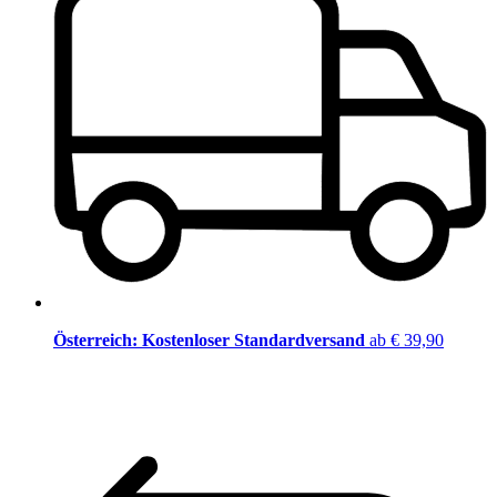
Österreich: Kostenloser Standardversand
ab € 39,90