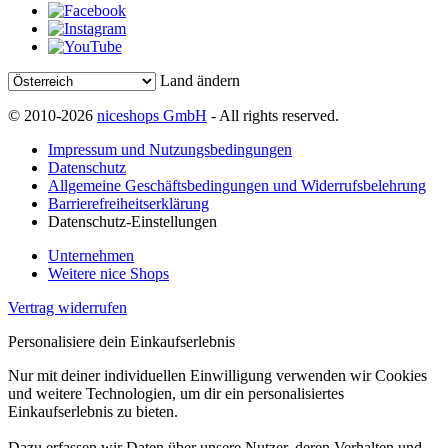
Land ändern
© 2010-2026
niceshops GmbH
- All rights reserved.
Impressum und Nutzungsbedingungen
Datenschutz
Allgemeine Geschäftsbedingungen und Widerrufsbelehrung
Barrierefreiheitserklärung
Datenschutz-Einstellungen
Unternehmen
Weitere nice Shops
Vertrag widerrufen
Personalisiere dein Einkaufserlebnis
Nur mit deiner individuellen Einwilligung verwenden wir Cookies
und weitere Technologien, um dir ein personalisiertes
Einkaufserlebnis zu bieten.
Dazu erfassen wir Daten über unsere Nutzer, deren Verhalten und