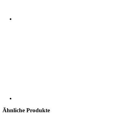
Ähnliche Produkte