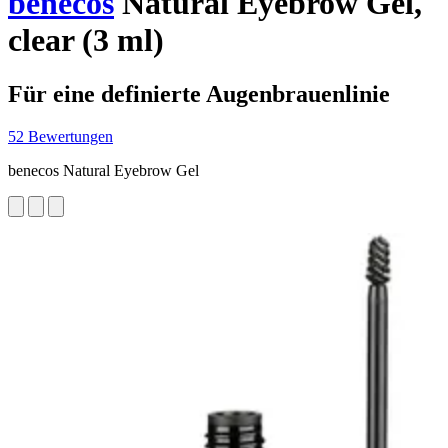
benecos
Natural Eyebrow Gel,
clear (3 ml)
Für eine definierte Augenbrauenlinie
52 Bewertungen
benecos Natural Eyebrow Gel