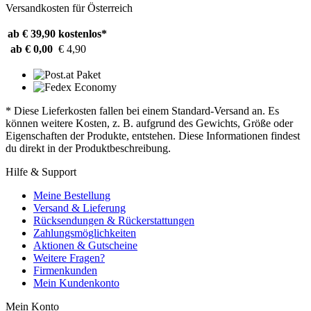
Versandkosten für Österreich
ab € 39,90
kostenlos*
ab € 0,00
€ 4,90
* Diese Lieferkosten fallen bei einem Standard-Versand an. Es
können weitere Kosten, z. B. aufgrund des Gewichts, Größe oder
Eigenschaften der Produkte, entstehen. Diese Informationen findest
du direkt in der Produktbeschreibung.
Hilfe & Support
Meine Bestellung
Versand & Lieferung
Rücksendungen & Rückerstattungen
Zahlungsmöglichkeiten
Aktionen & Gutscheine
Weitere Fragen?
Firmenkunden
Mein Kundenkonto
Mein Konto