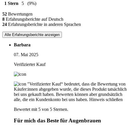
1 Stern
5
(9%)
52
Bewertungen
8
Erfahrungsberichte auf Deutsch
24
Erfahrungsberichte in anderen Sprachen
Alle Erfahrungsberichte anzeigen
Barbara
07. Mai 2025
Verifizierter Kauf
"Verifizierter Kauf“ bedeutet, dass die Bewertung von
Käufer:innen abgegeben wurde, die dieses Produkt tatsächlich
bei uns gekauft haben. Bewerten können aber grundsätzlich
alle, die ein Kundenkonto bei uns haben.
Hinweis schließen
Bewertet mit 5 von 5 Sternen.
Für mich das Beste für Augenbrauen