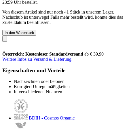
23:59 Uhr
bestellst.
Von diesem Artikel sind nur noch 41 Stück in unserem Lager.
Nachschub ist unterwegs! Falls mehr bestellt wird, könnte dies das
Zustelldatum beeinflussen.
In den Warenkorb
Österreich: Kostenloser Standardversand
ab € 39,90
Weitere Infos zu Versand & Lieferung
Eigenschaften und Vorteile
Nachzeichnen oder betonen
Korrigiert Unregelmäßigkeiten
In verschiedenen Nuancen
BDIH - Cosmos Organic