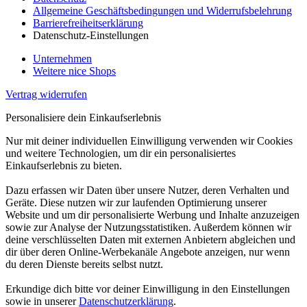
Allgemeine Geschäftsbedingungen und Widerrufsbelehrung
Barrierefreiheitserklärung
Datenschutz-Einstellungen
Unternehmen
Weitere nice Shops
Vertrag widerrufen
Personalisiere dein Einkaufserlebnis
Nur mit deiner individuellen Einwilligung verwenden wir Cookies
und weitere Technologien, um dir ein personalisiertes
Einkaufserlebnis zu bieten.
Dazu erfassen wir Daten über unsere Nutzer, deren Verhalten und
Geräte. Diese nutzen wir zur laufenden Optimierung unserer
Website und um dir personalisierte Werbung und Inhalte anzuzeigen
sowie zur Analyse der Nutzungsstatistiken. Außerdem können wir
deine verschlüsselten Daten mit externen Anbietern abgleichen und
dir über deren Online-Werbekanäle Angebote anzeigen, nur wenn
du deren Dienste bereits selbst nutzt.
Erkundige dich bitte vor deiner Einwilligung in den Einstellungen
sowie in unserer
Datenschutzerklärung
.