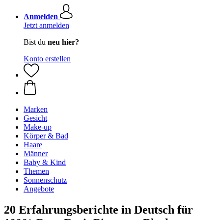
Anmelden
Jetzt anmelden
Bist du
neu hier?
Konto erstellen
Marken
Gesicht
Make-up
Körper & Bad
Haare
Männer
Baby & Kind
Themen
Sonnenschutz
Angebote
20 Erfahrungsberichte in Deutsch für