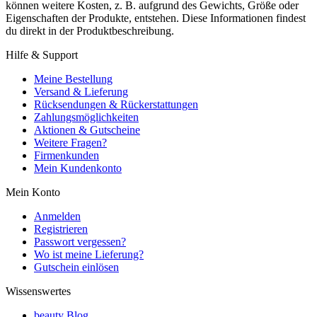
können weitere Kosten, z. B. aufgrund des Gewichts, Größe oder
Eigenschaften der Produkte, entstehen. Diese Informationen findest
du direkt in der Produktbeschreibung.
Hilfe & Support
Meine Bestellung
Versand & Lieferung
Rücksendungen & Rückerstattungen
Zahlungsmöglichkeiten
Aktionen & Gutscheine
Weitere Fragen?
Firmenkunden
Mein Kundenkonto
Mein Konto
Anmelden
Registrieren
Passwort vergessen?
Wo ist meine Lieferung?
Gutschein einlösen
Wissenswertes
beauty Blog