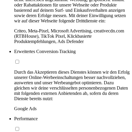
oder Rabattaktionen für unsere Webseite oder Produkte
basierend auf deinem Surf- und Einkaufsverhalten anzeigen
sowie deren Erfolge messen. Mit deiner Einwilligung setzen
wir auf dieser Webseite folgende Drittdienste ein:
Criteo, Meta-Pixel, Microsoft Advertising, creativecdn.com
(RTBHouse), TikTok Pixel, Klickbasierte
Produktempfehlungen, Ads Defender
Erweitertes Conversion-Tracking
Durch das Akzeptieren dieses Dienstes können wir den Erfolg
unserer Online-Werbeeinschaltungen besser nachvollziehen,
auswerten und unser Werbeangebot optimieren. Dazu
gleichen wir deine verschlüsselten personenbezogenen Daten
mit folgenden externen Anbietenden ab, sofern du deren
Dienste bereits nutzt:
Google Ads
Performance