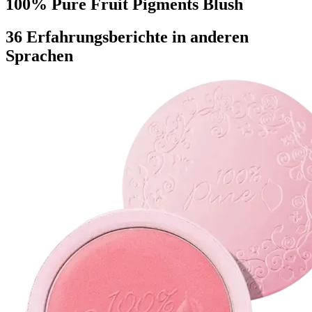
100% Pure Fruit Pigments Blush
36 Erfahrungsberichte in anderen
Sprachen