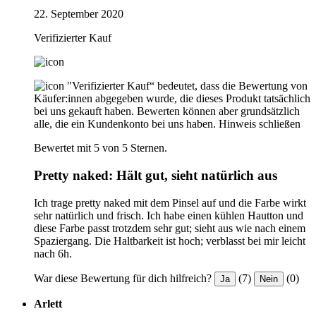
22. September 2020
Verifizierter Kauf
"Verifizierter Kauf“ bedeutet, dass die Bewertung von
Käufer:innen abgegeben wurde, die dieses Produkt tatsächlich
bei uns gekauft haben. Bewerten können aber grundsätzlich
alle, die ein Kundenkonto bei uns haben.
Hinweis schließen
Bewertet mit 5 von 5 Sternen.
Pretty naked: Hält gut, sieht natürlich aus
Ich trage pretty naked mit dem Pinsel auf und die Farbe wirkt
sehr natürlich und frisch. Ich habe einen kühlen Hautton und
diese Farbe passt trotzdem sehr gut; sieht aus wie nach einem
Spaziergang. Die Haltbarkeit ist hoch; verblasst bei mir leicht
nach 6h.
War diese Bewertung für dich hilfreich?
(7)
(0)
Ja
Nein
Arlett