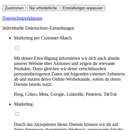
Zustimmen
Nur erforderliche
Einstellungen anpassen
Datenschutzerklärung
Individuelle Datenschutz-Einstellungen
Marketing per Customer-Match
Mit deiner Einwilligung informieren wir dich auch abseits
unserer Website über Aktionen und zeigen dir relevante
Produkte. Dazu gleichen wir deine verschlüsselten
personenbezogenen Daten mit folgenden externen Anbietern
ab und nutzen deren Online-Werbekanäle, sofern du deren
Dienste bereits nutzt:
Bing, Criteo, Meta, Google, LinkedIn, Pinterest, TikTok
Marketing
Durch das Akzeptieren dieser Dienste können wir dir auf
deine Interessen abgestimmte Werbung, gesponserte Inhalte