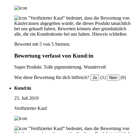
"Verifizierter Kauf“ bedeutet, dass die Bewertung von
Käufer:innen abgegeben wurde, die dieses Produkt tatsächlich
bei uns gekauft haben. Bewerten können aber grundsätzlich
alle, die ein Kundenkonto bei uns haben.
Hinweis schließen
Bewertet mit 5 von 5 Sternen.
Bewertung verfasst von Kund:in
Super Produkt. Tolle pigmentierung. Wundervoll
War diese Bewertung für dich hilfreich?
(1)
(0)
Ja
Nein
Kund:in
25. Juli 2019
Verifizierter Kauf
"Verifizierter Kauf“ bedeutet, dass die Bewertung von