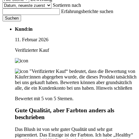
Sortieren nach
Erfahrungsberichte suchen
Suchen
Kund:in
11. Februar 2026
Verifizierter Kauf
"Verifizierter Kauf“ bedeutet, dass die Bewertung von
Käufer:innen abgegeben wurde, die dieses Produkt tatsächlich
bei uns gekauft haben. Bewerten können aber grundsätzlich
alle, die ein Kundenkonto bei uns haben.
Hinweis schließen
Bewertet mit 5 von 5 Sternen.
Gute Qualität, aber Farbton anders als
beschrieben
Das Blush ist von sehr guter Qualität und sehr gut
pigmentiert. Das Einzige ist der Farbton. Ich habe „Healthy“