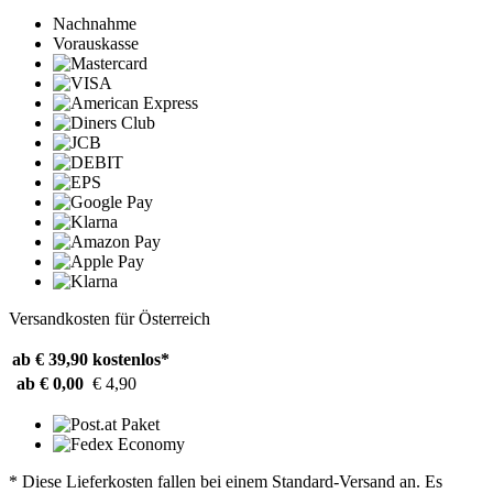
Nachnahme
Vorauskasse
Versandkosten für Österreich
ab € 39,90
kostenlos*
ab € 0,00
€ 4,90
* Diese Lieferkosten fallen bei einem Standard-Versand an. Es