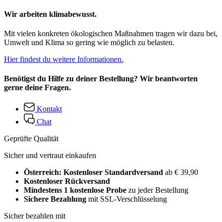
Wir arbeiten klimabewusst.
Mit vielen konkreten ökologischen Maßnahmen tragen wir dazu bei,
Umwelt und Klima so gering wie möglich zu belasten.
Hier findest du weitere Informationen.
Benötigst du Hilfe zu deiner Bestellung? Wir beantworten
gerne deine Fragen.
Kontakt
Chat
Geprüfte Qualität
Sicher und vertraut einkaufen
Österreich: Kostenloser Standardversand
ab € 39,90
Kostenloser Rückversand
Mindestens 1 kostenlose Probe
zu jeder Bestellung
Sichere Bezahlung
mit SSL-Verschlüsselung
Sicher bezahlen mit