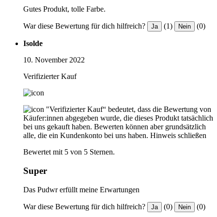
Gutes Produkt, tolle Farbe.
War diese Bewertung für dich hilfreich?
(1)
(0)
Ja
Nein
Isolde
10. November 2022
Verifizierter Kauf
"Verifizierter Kauf“ bedeutet, dass die Bewertung von
Käufer:innen abgegeben wurde, die dieses Produkt tatsächlich
bei uns gekauft haben. Bewerten können aber grundsätzlich
alle, die ein Kundenkonto bei uns haben.
Hinweis schließen
Bewertet mit 5 von 5 Sternen.
Super
Das Pudwr erfüllt meine Erwartungen
War diese Bewertung für dich hilfreich?
(0)
(0)
Ja
Nein