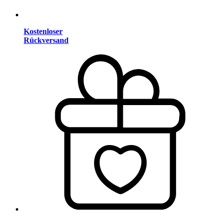
Kostenloser
Rückversand