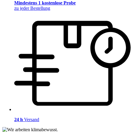
Mindestens 1 kostenlose Probe
zu jeder Bestellung
24 h
Versand