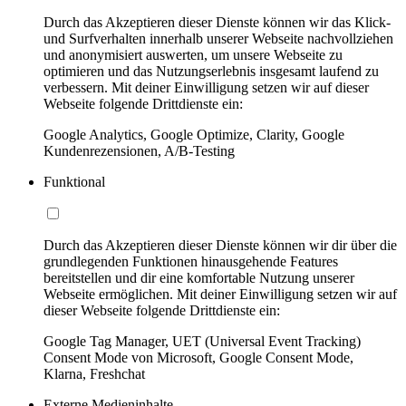
Durch das Akzeptieren dieser Dienste können wir das Klick-
und Surfverhalten innerhalb unserer Webseite nachvollziehen
und anonymisiert auswerten, um unsere Webseite zu
optimieren und das Nutzungserlebnis insgesamt laufend zu
verbessern. Mit deiner Einwilligung setzen wir auf dieser
Webseite folgende Drittdienste ein:
Google Analytics, Google Optimize, Clarity, Google
Kundenrezensionen, A/B-Testing
Funktional
Durch das Akzeptieren dieser Dienste können wir dir über die
grundlegenden Funktionen hinausgehende Features
bereitstellen und dir eine komfortable Nutzung unserer
Webseite ermöglichen. Mit deiner Einwilligung setzen wir auf
dieser Webseite folgende Drittdienste ein:
Google Tag Manager, UET (Universal Event Tracking)
Consent Mode von Microsoft, Google Consent Mode,
Klarna, Freshchat
Externe Medieninhalte