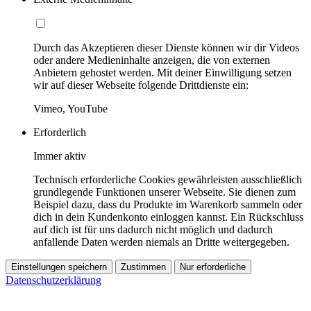
Durch das Akzeptieren dieser Dienste können wir dir Videos
oder andere Medieninhalte anzeigen, die von externen
Anbietern gehostet werden. Mit deiner Einwilligung setzen
wir auf dieser Webseite folgende Drittdienste ein:
Vimeo, YouTube
Erforderlich
Immer aktiv
Technisch erforderliche Cookies gewährleisten ausschließlich
grundlegende Funktionen unserer Webseite. Sie dienen zum
Beispiel dazu, dass du Produkte im Warenkorb sammeln oder
dich in dein Kundenkonto einloggen kannst. Ein Rückschluss
auf dich ist für uns dadurch nicht möglich und dadurch
anfallende Daten werden niemals an Dritte weitergegeben.
Einstellungen speichern
Zustimmen
Nur erforderliche
Datenschutzerklärung