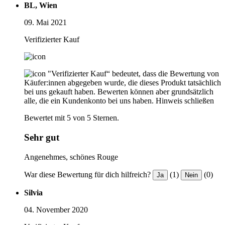
BL, Wien
09. Mai 2021
Verifizierter Kauf
"Verifizierter Kauf“ bedeutet, dass die Bewertung von
Käufer:innen abgegeben wurde, die dieses Produkt tatsächlich
bei uns gekauft haben. Bewerten können aber grundsätzlich
alle, die ein Kundenkonto bei uns haben.
Hinweis schließen
Bewertet mit 5 von 5 Sternen.
Sehr gut
Angenehmes, schönes Rouge
War diese Bewertung für dich hilfreich?
(1)
(0)
Ja
Nein
Silvia
04. November 2020