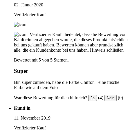
02. Jänner 2020
Verifizierter Kauf
"Verifizierter Kauf“ bedeutet, dass die Bewertung von
Käufer:innen abgegeben wurde, die dieses Produkt tatsächlich
bei uns gekauft haben. Bewerten können aber grundsätzlich
alle, die ein Kundenkonto bei uns haben.
Hinweis schließen
Bewertet mit 5 von 5 Sternen.
Super
Bin super zufrieden, habe die Farbe Chiffon - eine frische
Farbe wie auf dem Foto
War diese Bewertung für dich hilfreich?
(4)
(0)
Ja
Nein
Kund:in
11. November 2019
Verifizierter Kauf