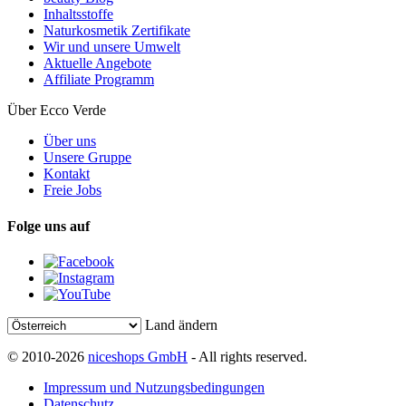
Inhaltsstoffe
Naturkosmetik Zertifikate
Wir und unsere Umwelt
Aktuelle Angebote
Affiliate Programm
Über Ecco Verde
Über uns
Unsere Gruppe
Kontakt
Freie Jobs
Folge uns auf
Land ändern
© 2010-2026
niceshops GmbH
- All rights reserved.
Impressum und Nutzungsbedingungen
Datenschutz