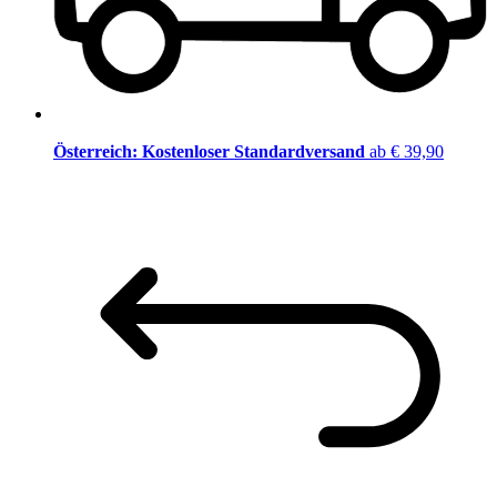
Österreich: Kostenloser Standardversand
ab € 39,90