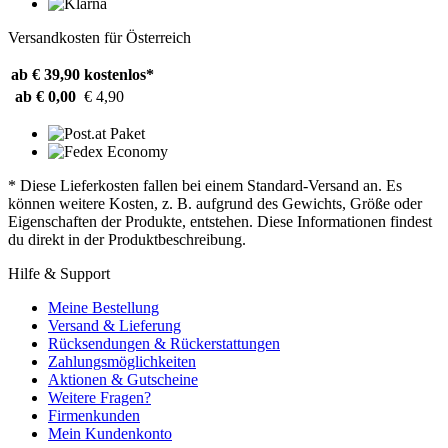
Versandkosten für Österreich
ab € 39,90
kostenlos*
ab € 0,00
€ 4,90
* Diese Lieferkosten fallen bei einem Standard-Versand an. Es
können weitere Kosten, z. B. aufgrund des Gewichts, Größe oder
Eigenschaften der Produkte, entstehen. Diese Informationen findest
du direkt in der Produktbeschreibung.
Hilfe & Support
Meine Bestellung
Versand & Lieferung
Rücksendungen & Rückerstattungen
Zahlungsmöglichkeiten
Aktionen & Gutscheine
Weitere Fragen?
Firmenkunden
Mein Kundenkonto