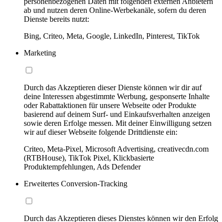
personenbezogenen Daten mit folgenden externen Anbietern
ab und nutzen deren Online-Werbekanäle, sofern du deren
Dienste bereits nutzt:
Bing, Criteo, Meta, Google, LinkedIn, Pinterest, TikTok
Marketing
Durch das Akzeptieren dieser Dienste können wir dir auf
deine Interessen abgestimmte Werbung, gesponserte Inhalte
oder Rabattaktionen für unsere Webseite oder Produkte
basierend auf deinem Surf- und Einkaufsverhalten anzeigen
sowie deren Erfolge messen. Mit deiner Einwilligung setzen
wir auf dieser Webseite folgende Drittdienste ein:
Criteo, Meta-Pixel, Microsoft Advertising, creativecdn.com
(RTBHouse), TikTok Pixel, Klickbasierte
Produktempfehlungen, Ads Defender
Erweitertes Conversion-Tracking
Durch das Akzeptieren dieses Dienstes können wir den Erfolg