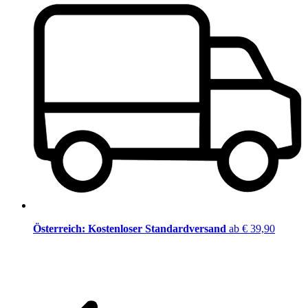
Österreich: Kostenloser Standardversand
ab € 39,90