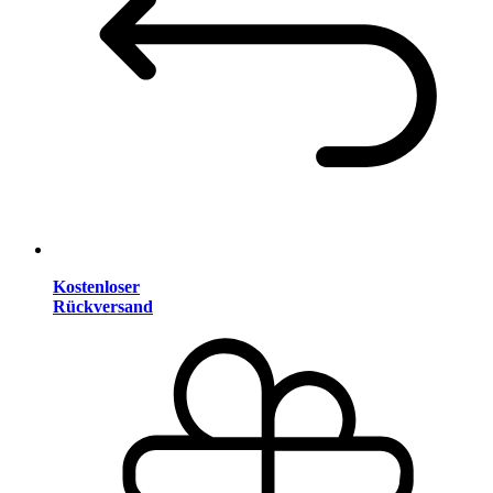
Kostenloser
Rückversand