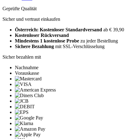
Geprüfte Qualität
Sicher und vertraut einkaufen
Österreich: Kostenloser Standardversand
ab € 39,90
Kostenloser Rückversand
Mindestens 1 kostenlose Probe
zu jeder Bestellung
Sichere Bezahlung
mit SSL-Verschlüsselung
Sicher bezahlen mit
Nachnahme
Vorauskasse