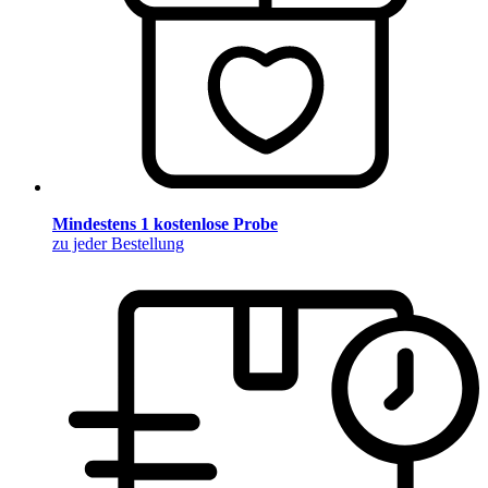
Mindestens 1 kostenlose Probe
zu jeder Bestellung