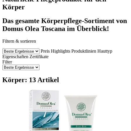
Körper
Das gesamte Körperpflege-Sortiment von
Domus Olea Toscana im Überblick!
Filtern & sortieren
Preis
Highlights
Produktlinien
Hauttyp
Eigenschaften
Zertifikate
Filter
Körper: 13 Artikel