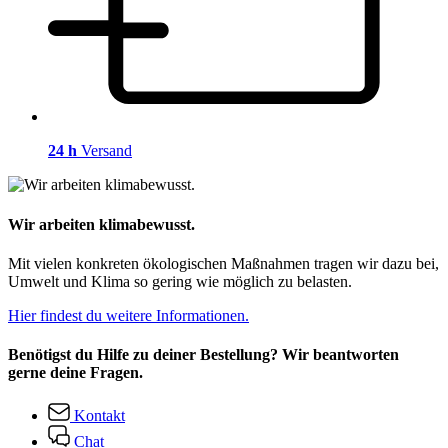
24 h
Versand
Wir arbeiten klimabewusst.
Mit vielen konkreten ökologischen Maßnahmen tragen wir dazu bei,
Umwelt und Klima so gering wie möglich zu belasten.
Hier findest du weitere Informationen.
Benötigst du Hilfe zu deiner Bestellung? Wir beantworten
gerne deine Fragen.
Kontakt
Chat