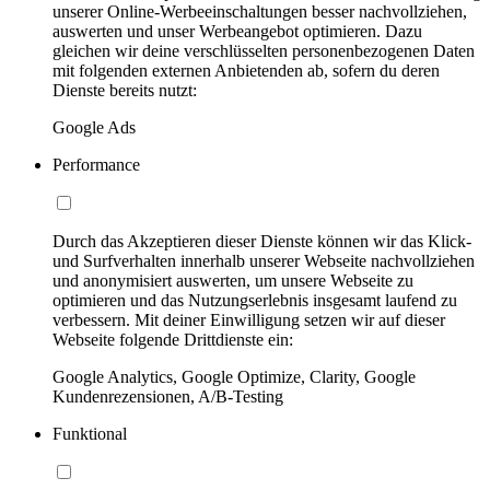
unserer Online-Werbeeinschaltungen besser nachvollziehen,
auswerten und unser Werbeangebot optimieren. Dazu
gleichen wir deine verschlüsselten personenbezogenen Daten
mit folgenden externen Anbietenden ab, sofern du deren
Dienste bereits nutzt:
Google Ads
Performance
Durch das Akzeptieren dieser Dienste können wir das Klick-
und Surfverhalten innerhalb unserer Webseite nachvollziehen
und anonymisiert auswerten, um unsere Webseite zu
optimieren und das Nutzungserlebnis insgesamt laufend zu
verbessern. Mit deiner Einwilligung setzen wir auf dieser
Webseite folgende Drittdienste ein:
Google Analytics, Google Optimize, Clarity, Google
Kundenrezensionen, A/B-Testing
Funktional