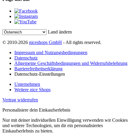
Land ändern
© 2010-2026
niceshops GmbH
- All rights reserved.
Impressum und Nutzungsbedingungen
Datenschutz
Allgemeine Geschäftsbedingungen und Widerrufsbelehrung
Barrierefreiheitserklärung
Datenschutz-Einstellungen
Unternehmen
Weitere nice Shops
Vertrag widerrufen
Personalisiere dein Einkaufserlebnis
Nur mit deiner individuellen Einwilligung verwenden wir Cookies
und weitere Technologien, um dir ein personalisiertes
Einkaufserlebnis zu bieten.