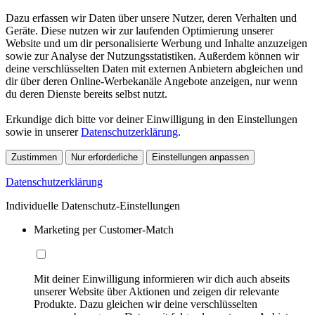
Dazu erfassen wir Daten über unsere Nutzer, deren Verhalten und
Geräte. Diese nutzen wir zur laufenden Optimierung unserer
Website und um dir personalisierte Werbung und Inhalte anzuzeigen
sowie zur Analyse der Nutzungsstatistiken. Außerdem können wir
deine verschlüsselten Daten mit externen Anbietern abgleichen und
dir über deren Online-Werbekanäle Angebote anzeigen, nur wenn
du deren Dienste bereits selbst nutzt.
Erkundige dich bitte vor deiner Einwilligung in den Einstellungen
sowie in unserer
Datenschutzerklärung
.
Zustimmen
Nur erforderliche
Einstellungen anpassen
Datenschutzerklärung
Individuelle Datenschutz-Einstellungen
Marketing per Customer-Match
Mit deiner Einwilligung informieren wir dich auch abseits
unserer Website über Aktionen und zeigen dir relevante
Produkte. Dazu gleichen wir deine verschlüsselten