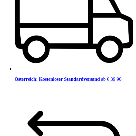
Österreich: Kostenloser Standardversand
ab € 39,90