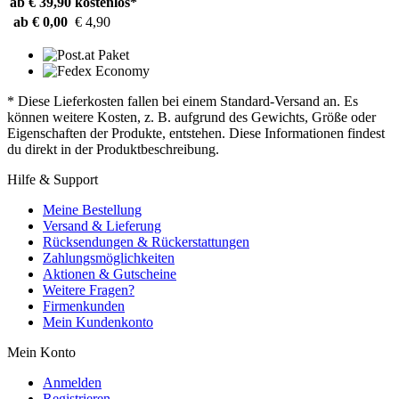
ab € 39,90
kostenlos*
ab € 0,00
€ 4,90
* Diese Lieferkosten fallen bei einem Standard-Versand an. Es
können weitere Kosten, z. B. aufgrund des Gewichts, Größe oder
Eigenschaften der Produkte, entstehen. Diese Informationen findest
du direkt in der Produktbeschreibung.
Hilfe & Support
Meine Bestellung
Versand & Lieferung
Rücksendungen & Rückerstattungen
Zahlungsmöglichkeiten
Aktionen & Gutscheine
Weitere Fragen?
Firmenkunden
Mein Kundenkonto
Mein Konto
Anmelden
Registrieren