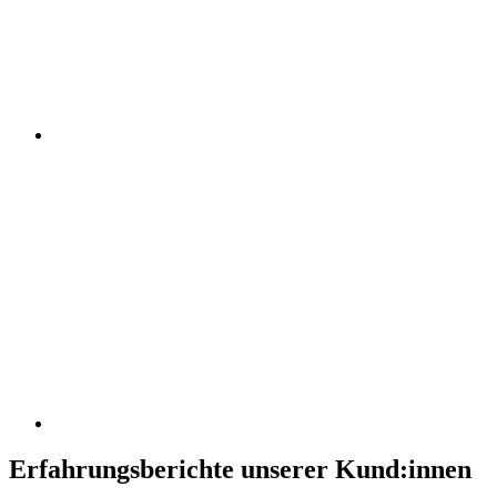
Erfahrungsberichte unserer Kund:innen