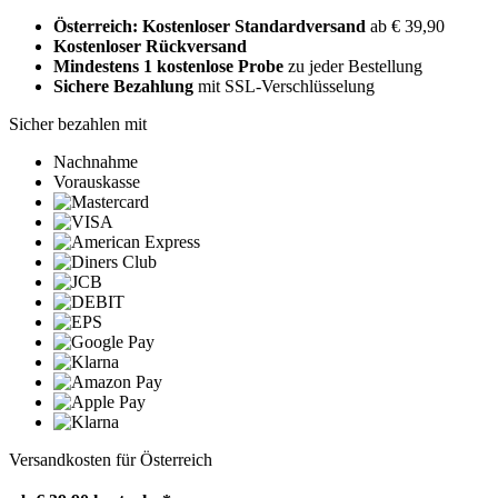
Österreich: Kostenloser Standardversand
ab € 39,90
Kostenloser Rückversand
Mindestens 1 kostenlose Probe
zu jeder Bestellung
Sichere Bezahlung
mit SSL-Verschlüsselung
Sicher bezahlen mit
Nachnahme
Vorauskasse
Versandkosten für Österreich