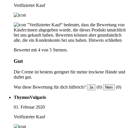
Verifizierter Kauf
"Verifizierter Kauf“ bedeutet, dass die Bewertung von
Käufer:innen abgegeben wurde, die dieses Produkt tatsächlich
bei uns gekauft haben. Bewerten können aber grundsätzlich
alle, die ein Kundenkonto bei uns haben.
Hinweis schließen
Bewertet mit 4 von 5 Sternen.
Gut
Die Creme ist bestens geeignet für meine trockene Hände und
duftet gut.
War diese Bewertung für dich hilfreich?
(0)
(0)
Ja
Nein
ThymusVulgaris
01. Februar 2020
Verifizierter Kauf