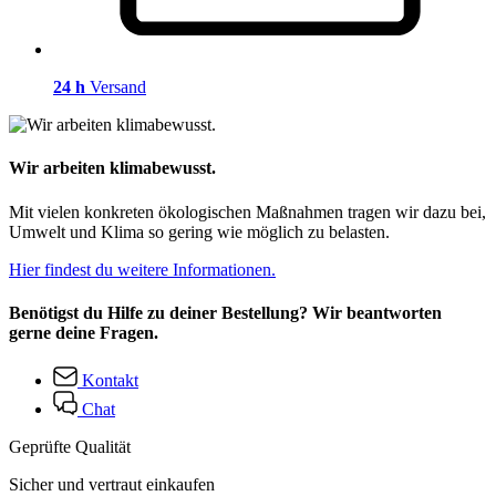
24 h
Versand
Wir arbeiten klimabewusst.
Mit vielen konkreten ökologischen Maßnahmen tragen wir dazu bei,
Umwelt und Klima so gering wie möglich zu belasten.
Hier findest du weitere Informationen.
Benötigst du Hilfe zu deiner Bestellung? Wir beantworten
gerne deine Fragen.
Kontakt
Chat
Geprüfte Qualität
Sicher und vertraut einkaufen