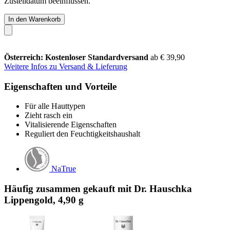
Zustelldatum beeinflussen.
In den Warenkorb
Österreich: Kostenloser Standardversand
ab € 39,90
Weitere Infos zu Versand & Lieferung
Eigenschaften und Vorteile
Für alle Hauttypen
Zieht rasch ein
Vitalisierende Eigenschaften
Reguliert den Feuchtigkeitshaushalt
NaTrue
Häufig zusammen gekauft mit Dr. Hauschka
Lippengold, 4,90 g