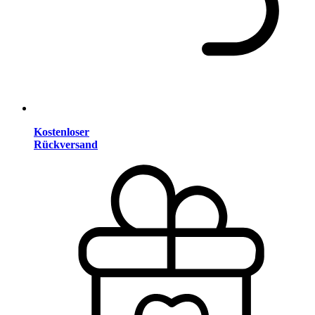
Kostenloser
Rückversand