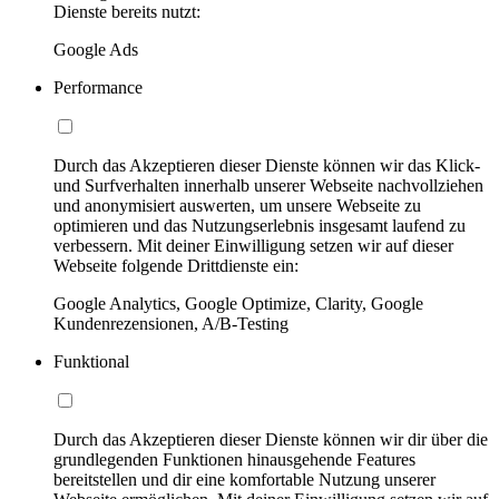
Dienste bereits nutzt:
Google Ads
Performance
Durch das Akzeptieren dieser Dienste können wir das Klick-
und Surfverhalten innerhalb unserer Webseite nachvollziehen
und anonymisiert auswerten, um unsere Webseite zu
optimieren und das Nutzungserlebnis insgesamt laufend zu
verbessern. Mit deiner Einwilligung setzen wir auf dieser
Webseite folgende Drittdienste ein:
Google Analytics, Google Optimize, Clarity, Google
Kundenrezensionen, A/B-Testing
Funktional
Durch das Akzeptieren dieser Dienste können wir dir über die
grundlegenden Funktionen hinausgehende Features
bereitstellen und dir eine komfortable Nutzung unserer