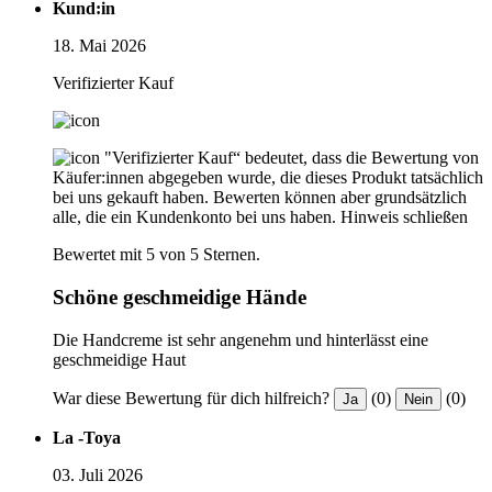
Kund:in
18. Mai 2026
Verifizierter Kauf
"Verifizierter Kauf“ bedeutet, dass die Bewertung von
Käufer:innen abgegeben wurde, die dieses Produkt tatsächlich
bei uns gekauft haben. Bewerten können aber grundsätzlich
alle, die ein Kundenkonto bei uns haben.
Hinweis schließen
Bewertet mit 5 von 5 Sternen.
Schöne geschmeidige Hände
Die Handcreme ist sehr angenehm und hinterlässt eine
geschmeidige Haut
War diese Bewertung für dich hilfreich?
(0)
(0)
Ja
Nein
La -Toya
03. Juli 2026