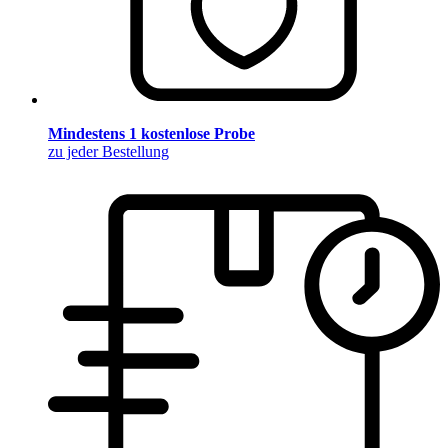
Mindestens 1 kostenlose Probe
zu jeder Bestellung