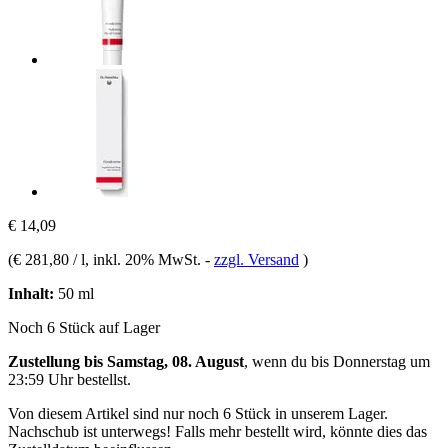
€ 14,09
(
€ 281,80 / l
, inkl. 20% MwSt.
-
zzgl. Versand
)
Inhalt:
50 ml
Noch 6 Stück auf Lager
Zustellung bis Samstag, 08. August
, wenn du bis
Donnerstag um
23:59 Uhr
bestellst.
Von diesem Artikel sind nur noch 6 Stück in unserem Lager.
Nachschub ist unterwegs! Falls mehr bestellt wird, könnte dies das