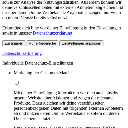
sowie zur Analyse der Nutzungsstatistiken. Außerdem können wir
deine verschlüsselten Daten mit externen Anbietern abgleichen und
dir über deren Online-Werbekanäle Angebote anzeigen, nur wenn
du deren Dienste bereits selbst nutzt.
Erkundige dich bitte vor deiner Einwilligung in den Einstellungen
sowie in unserer
Datenschutzerklärung
.
Zustimmen
Nur erforderliche
Einstellungen anpassen
Datenschutzerklärung
Individuelle Datenschutz-Einstellungen
Marketing per Customer-Match
Mit deiner Einwilligung informieren wir dich auch abseits
unserer Website über Aktionen und zeigen dir relevante
Produkte. Dazu gleichen wir deine verschlüsselten
personenbezogenen Daten mit folgenden externen Anbietern
ab und nutzen deren Online-Werbekanäle, sofern du deren
Dienste bereits nutzt: