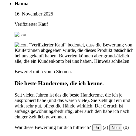
Hanna
16. November 2025
Verifizierter Kauf
"Verifizierter Kauf“ bedeutet, dass die Bewertung von
Käufer:innen abgegeben wurde, die dieses Produkt tatsächlich
bei uns gekauft haben. Bewerten können aber grundsätzlich
alle, die ein Kundenkonto bei uns haben.
Hinweis schließen
Bewertet mit 5 von 5 Sternen.
Die beste Handcreme, die ich kenne.
Seit vielen Jahren ist das die beste Handcreme, die ich je
ausprobiert habe (und das waren viele). Sie zieht gut ein und
wirkt sehr gut, pflegt die Hände wirklich. Der Geruch ist
anfangs gewöhnungsbedürftig, aber auch den habe ich nach
einiger Zeit lieb gewonnen.
War diese Bewertung für dich hilfreich?
(2)
(0)
Ja
Nein