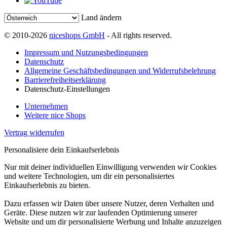
Land ändern
© 2010-2026
niceshops GmbH
- All rights reserved.
Impressum und Nutzungsbedingungen
Datenschutz
Allgemeine Geschäftsbedingungen und Widerrufsbelehrung
Barrierefreiheitserklärung
Datenschutz-Einstellungen
Unternehmen
Weitere nice Shops
Vertrag widerrufen
Personalisiere dein Einkaufserlebnis
Nur mit deiner individuellen Einwilligung verwenden wir Cookies
und weitere Technologien, um dir ein personalisiertes
Einkaufserlebnis zu bieten.
Dazu erfassen wir Daten über unsere Nutzer, deren Verhalten und
Geräte. Diese nutzen wir zur laufenden Optimierung unserer
Website und um dir personalisierte Werbung und Inhalte anzuzeigen