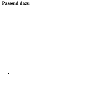
Passend dazu