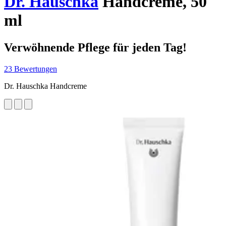
Dr. Hauschka
Handcreme, 50
ml
Verwöhnende Pflege für jeden Tag!
23 Bewertungen
Dr. Hauschka Handcreme