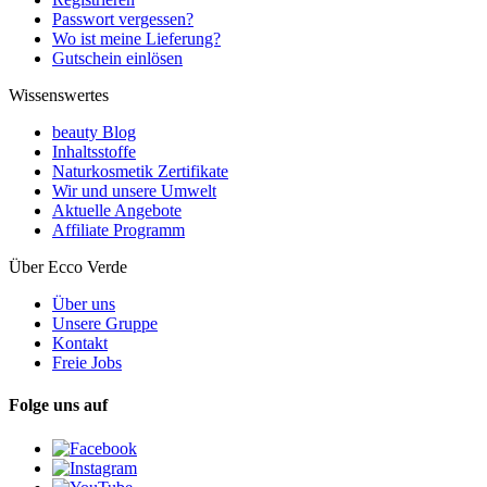
Passwort vergessen?
Wo ist meine Lieferung?
Gutschein einlösen
Wissenswertes
beauty Blog
Inhaltsstoffe
Naturkosmetik Zertifikate
Wir und unsere Umwelt
Aktuelle Angebote
Affiliate Programm
Über Ecco Verde
Über uns
Unsere Gruppe
Kontakt
Freie Jobs
Folge uns auf