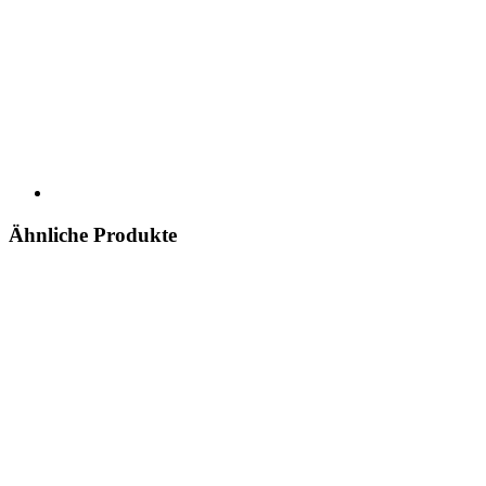
Ähnliche Produkte