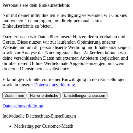
Personalisiere dein Einkaufserlebnis
Nur mit deiner individuellen Einwilligung verwenden wir Cookies
und weitere Technologien, um dir ein personalisiertes
Einkaufserlebnis zu bieten.
Dazu erfassen wir Daten über unsere Nutzer, deren Verhalten und
Geräte. Diese nutzen wir zur laufenden Optimierung unserer
Website und um dir personalisierte Werbung und Inhalte anzuzeigen
sowie zur Analyse der Nutzungsstatistiken. Außerdem können wir
deine verschlüsselten Daten mit externen Anbietern abgleichen und
dir über deren Online-Werbekanäle Angebote anzeigen, nur wenn
du deren Dienste bereits selbst nutzt.
Erkundige dich bitte vor deiner Einwilligung in den Einstellungen
sowie in unserer
Datenschutzerklärung
.
Zustimmen
Nur erforderliche
Einstellungen anpassen
Datenschutzerklärung
Individuelle Datenschutz-Einstellungen
Marketing per Customer-Match