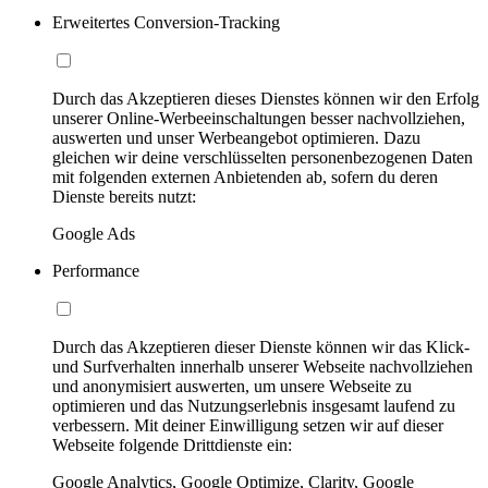
Erweitertes Conversion-Tracking
Durch das Akzeptieren dieses Dienstes können wir den Erfolg
unserer Online-Werbeeinschaltungen besser nachvollziehen,
auswerten und unser Werbeangebot optimieren. Dazu
gleichen wir deine verschlüsselten personenbezogenen Daten
mit folgenden externen Anbietenden ab, sofern du deren
Dienste bereits nutzt:
Google Ads
Performance
Durch das Akzeptieren dieser Dienste können wir das Klick-
und Surfverhalten innerhalb unserer Webseite nachvollziehen
und anonymisiert auswerten, um unsere Webseite zu
optimieren und das Nutzungserlebnis insgesamt laufend zu
verbessern. Mit deiner Einwilligung setzen wir auf dieser
Webseite folgende Drittdienste ein:
Google Analytics, Google Optimize, Clarity, Google