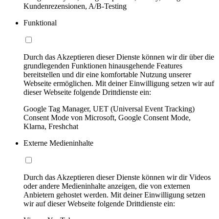
Kundenrezensionen, A/B-Testing
Funktional
Durch das Akzeptieren dieser Dienste können wir dir über die
grundlegenden Funktionen hinausgehende Features
bereitstellen und dir eine komfortable Nutzung unserer
Webseite ermöglichen. Mit deiner Einwilligung setzen wir auf
dieser Webseite folgende Drittdienste ein:
Google Tag Manager, UET (Universal Event Tracking)
Consent Mode von Microsoft, Google Consent Mode,
Klarna, Freshchat
Externe Medieninhalte
Durch das Akzeptieren dieser Dienste können wir dir Videos
oder andere Medieninhalte anzeigen, die von externen
Anbietern gehostet werden. Mit deiner Einwilligung setzen
wir auf dieser Webseite folgende Drittdienste ein: