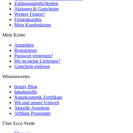
Zahlungsmöglichkeiten
Aktionen & Gutscheine
Weitere Fragen?
Firmenkunden
Mein Kundenkonto
Mein Konto
Anmelden
Registrieren
Passwort vergessen?
Wo ist meine Lieferung?
Gutschein einlösen
Wissenswertes
beauty Blog
Inhaltsstoffe
Naturkosmetik Zertifikate
Wir und unsere Umwelt
Aktuelle Angebote
Affiliate Programm
Über Ecco Verde