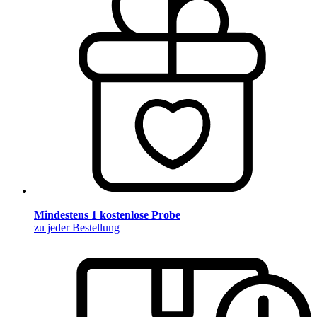
Mindestens 1 kostenlose Probe
zu jeder Bestellung