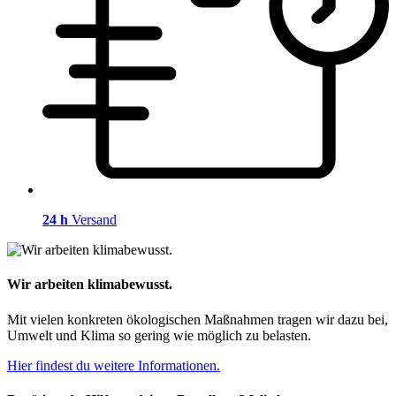
24 h
Versand
Wir arbeiten klimabewusst.
Mit vielen konkreten ökologischen Maßnahmen tragen wir dazu bei,
Umwelt und Klima so gering wie möglich zu belasten.
Hier findest du weitere Informationen.