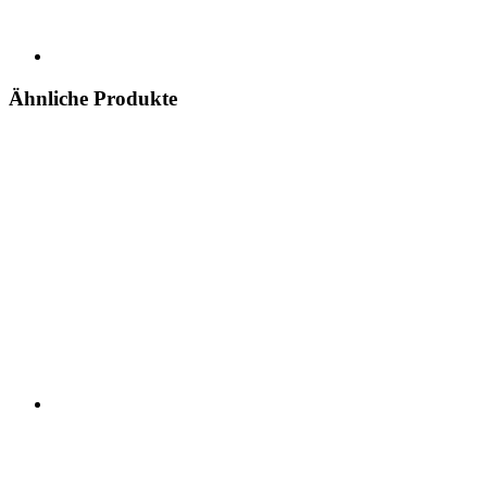
Ähnliche Produkte