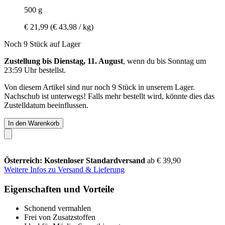
500 g
€ 21,99
(€ 43,98 / kg)
Noch 9 Stück auf Lager
Zustellung bis Dienstag, 11. August
, wenn du bis
Sonntag um
23:59 Uhr
bestellst.
Von diesem Artikel sind nur noch 9 Stück in unserem Lager.
Nachschub ist unterwegs! Falls mehr bestellt wird, könnte dies das
Zustelldatum beeinflussen.
In den Warenkorb
Österreich: Kostenloser Standardversand
ab € 39,90
Weitere Infos zu Versand & Lieferung
Eigenschaften und Vorteile
Schonend vermahlen
Frei von Zusatzstoffen