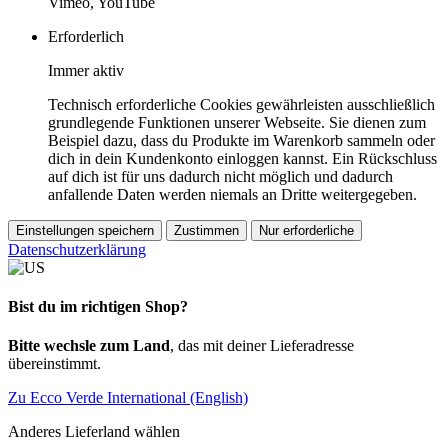
Vimeo, YouTube
Erforderlich
Immer aktiv
Technisch erforderliche Cookies gewährleisten ausschließlich
grundlegende Funktionen unserer Webseite. Sie dienen zum
Beispiel dazu, dass du Produkte im Warenkorb sammeln oder
dich in dein Kundenkonto einloggen kannst. Ein Rückschluss
auf dich ist für uns dadurch nicht möglich und dadurch
anfallende Daten werden niemals an Dritte weitergegeben.
Einstellungen speichern
Zustimmen
Nur erforderliche
Datenschutzerklärung
Bist du im richtigen Shop?
Bitte wechsle zum Land
, das mit deiner Lieferadresse
übereinstimmt.
Zu Ecco Verde International (English)
Anderes Lieferland wählen