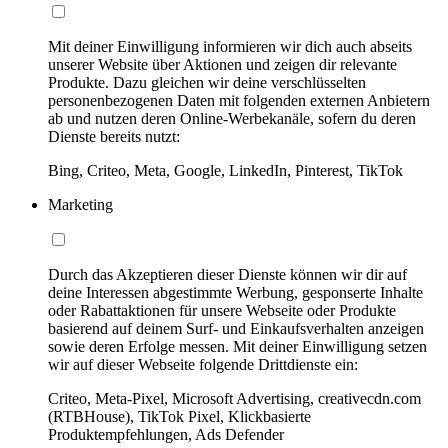
Mit deiner Einwilligung informieren wir dich auch abseits
unserer Website über Aktionen und zeigen dir relevante
Produkte. Dazu gleichen wir deine verschlüsselten
personenbezogenen Daten mit folgenden externen Anbietern
ab und nutzen deren Online-Werbekanäle, sofern du deren
Dienste bereits nutzt:
Bing, Criteo, Meta, Google, LinkedIn, Pinterest, TikTok
Marketing
Durch das Akzeptieren dieser Dienste können wir dir auf
deine Interessen abgestimmte Werbung, gesponserte Inhalte
oder Rabattaktionen für unsere Webseite oder Produkte
basierend auf deinem Surf- und Einkaufsverhalten anzeigen
sowie deren Erfolge messen. Mit deiner Einwilligung setzen
wir auf dieser Webseite folgende Drittdienste ein:
Criteo, Meta-Pixel, Microsoft Advertising, creativecdn.com
(RTBHouse), TikTok Pixel, Klickbasierte
Produktempfehlungen, Ads Defender