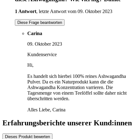
1 Antwort
, letzte Antwort vom 09. Oktober 2023
Diese Frage beantworten
Carina
09. Oktober 2023
Kundenservice
Hi,
Es handelt sich hierbei 100% reines Ashwagandha
Pulver. Da es ein Naturprodukt kann die die
Ashwagandha Konzentration varrieren. Die
Tagesmenge von einem Teelöffel sollte daher nicht
überschritten werden.
Alles Liebe, Carina
Erfahrungsberichte unserer Kund:innen
Dieses Produkt bewerten