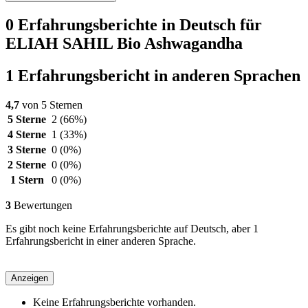
0 Erfahrungsberichte in Deutsch für
ELIAH SAHIL Bio Ashwagandha
1 Erfahrungsbericht in anderen Sprachen
4,7
von 5 Sternen
5 Sterne
2
(66%)
4 Sterne
1
(33%)
3 Sterne
0
(0%)
2 Sterne
0
(0%)
1 Stern
0
(0%)
3
Bewertungen
Es gibt noch keine Erfahrungsberichte auf Deutsch, aber 1
Erfahrungsbericht in einer anderen Sprache.
Anzeigen
Keine Erfahrungsberichte vorhanden.