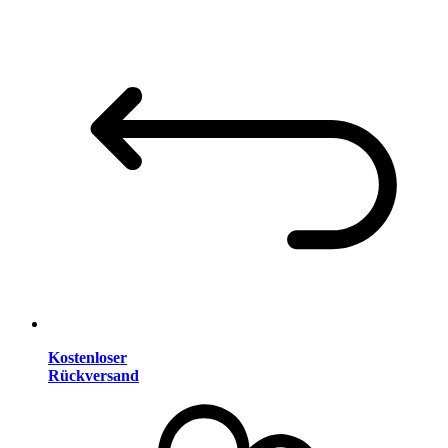
Kostenloser
Rückversand