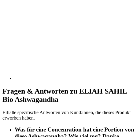
Fragen & Antworten zu ELIAH SAHIL
Bio Ashwagandha
Erhalte spezifische Antworten von Kund:innen, die dieses Produkt
erworben haben.
Was für eine Concenration hat eine Portion von
diese Ashwagangha? Wie viel mg? Danke