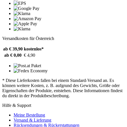
Versandkosten für Österreich
ab € 39,90
kostenlos*
ab € 0,00
€ 4,90
* Diese Lieferkosten fallen bei einem Standard-Versand an. Es
können weitere Kosten, z. B. aufgrund des Gewichts, Größe oder
Eigenschaften der Produkte, entstehen. Diese Informationen findest
du direkt in der Produktbeschreibung.
Hilfe & Support
Meine Bestellung
Versand & Lieferung
Rücksendungen & Rückerstattungen