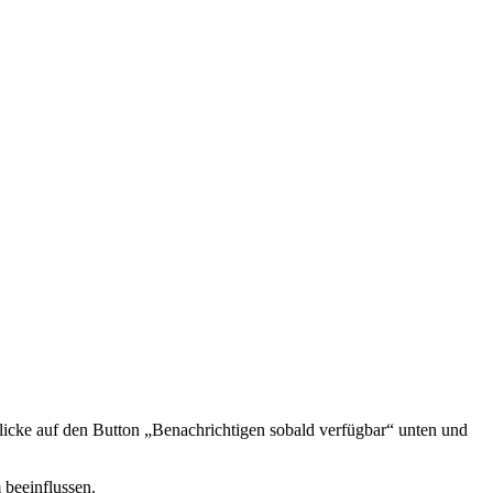
icke auf den Button „Benachrichtigen sobald verfügbar“ unten und
 beeinflussen.