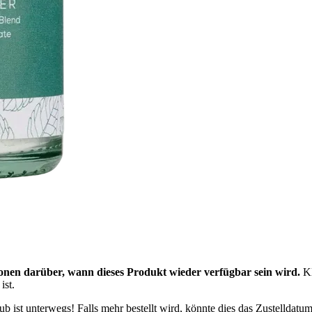
onen darüber, wann dieses Produkt wieder verfügbar sein wird.
Kl
ist.
 ist unterwegs! Falls mehr bestellt wird, könnte dies das Zustelldatum