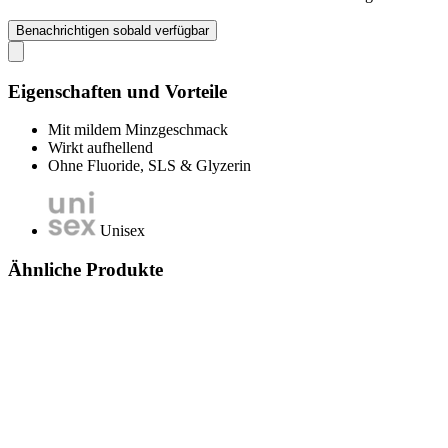
Benachrichtigen sobald verfügbar
Eigenschaften und Vorteile
Mit mildem Minzgeschmack
Wirkt aufhellend
Ohne Fluoride, SLS & Glyzerin
Unisex
Ähnliche Produkte