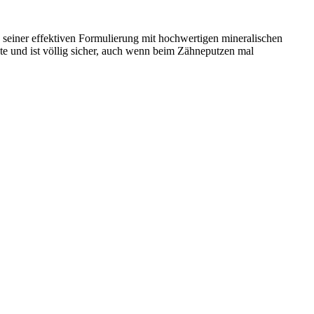
 seiner effektiven Formulierung mit hochwertigen mineralischen
ate und ist völlig sicher, auch wenn beim Zähneputzen mal