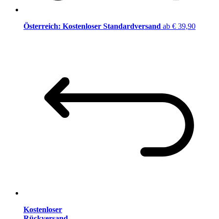
Österreich: Kostenloser Standardversand
ab € 39,90
Kostenloser
Rückversand