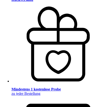
Mindestens 1 kostenlose Probe
zu jeder Bestellung