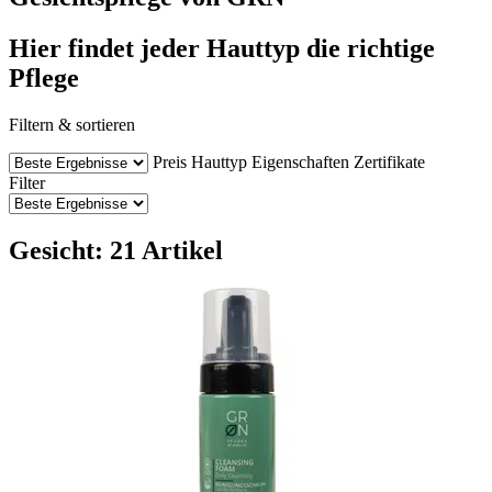
Hier findet jeder Hauttyp die richtige
Pflege
Filtern & sortieren
Preis
Hauttyp
Eigenschaften
Zertifikate
Filter
Gesicht: 21 Artikel