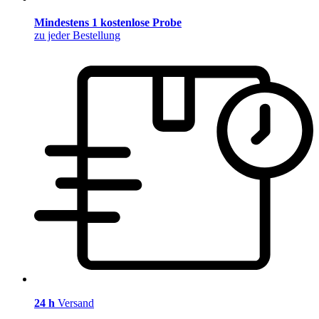
Mindestens 1 kostenlose Probe
zu jeder Bestellung
24 h
Versand