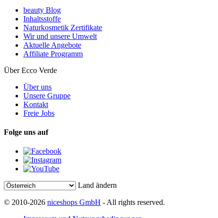
beauty Blog
Inhaltsstoffe
Naturkosmetik Zertifikate
Wir und unsere Umwelt
Aktuelle Angebote
Affiliate Programm
Über Ecco Verde
Über uns
Unsere Gruppe
Kontakt
Freie Jobs
Folge uns auf
Land ändern
© 2010-2026
niceshops GmbH
- All rights reserved.