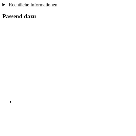
Rechtliche Informationen
Passend dazu