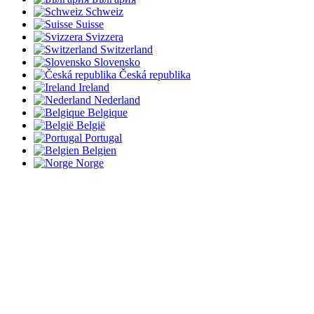
Schweiz
Suisse
Svizzera
Switzerland
Slovensko
Česká republika
Ireland
Nederland
Belgique
België
Portugal
Belgien
Norge