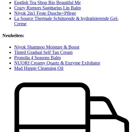
English Tea Shop Bio Beautiful Me
Crazy Rumors Sagittarius Lip Balm
Niyok 2in1 Feste Dusche+Pflege
La Source Thermale Schützende & hydratisierende Gel-
Creme
Neuheiten:
Niyok Shampoo Moisture & Boost
Tinted Gradual Self Tan Cream
Propolia 4 Seasons Balm
NUORI Creamy Quartz & Enzyme Exfoliator
Mad Hippie Cleansing Oil