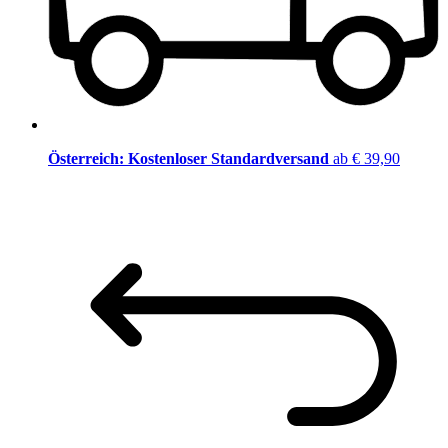
Österreich: Kostenloser Standardversand
ab € 39,90