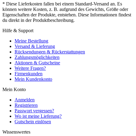
* Diese Lieferkosten fallen bei einem Standard-Versand an. Es
können weitere Kosten, z. B. aufgrund des Gewichts, Größe oder
Eigenschaften der Produkte, entstehen. Diese Informationen findest
du direkt in der Produktbeschreibung.
Hilfe & Support
Meine Bestellung
Versand & Lieferung
Rücksendungen & Rückerstattungen
Zahlungsmöglichkeiten
Aktionen & Gutscheine
Weitere Fragen?
Firmenkunden
Mein Kundenkonto
Mein Konto
Anmelden
Registrieren
Passwort vergessen?
Wo ist meine Lieferung?
Gutschein einlösen
Wissenswertes