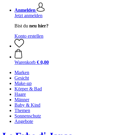
Anmelden
Jetzt anmelden
Bist du
neu hier?
Konto erstellen
Warenkorb
€ 0,00
Marken
Gesicht
Make-up
Körper & Bad
Haare
Männer
Baby & Kind
Themen
Sonnenschutz
Angebote