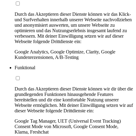
Durch das Akzeptieren dieser Dienste können wir das Klick-
und Surfverhalten innerhalb unserer Webseite nachvollziehen
und anonymisiert auswerten, um unsere Webseite zu
optimieren und das Nutzungserlebnis insgesamt laufend zu
verbessern. Mit deiner Einwilligung setzen wir auf dieser
Webseite folgende Drittdienste ein:
Google Analytics, Google Optimize, Clarity, Google
Kundenrezensionen, A/B-Testing
Funktional
Durch das Akzeptieren dieser Dienste können wir dir über die
grundlegenden Funktionen hinausgehende Features
bereitstellen und dir eine komfortable Nutzung unserer
Webseite ermöglichen. Mit deiner Einwilligung setzen wir auf
dieser Webseite folgende Drittdienste ein:
Google Tag Manager, UET (Universal Event Tracking)
Consent Mode von Microsoft, Google Consent Mode,
Klarna, Freshchat