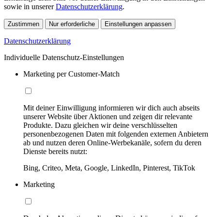
sowie in unserer
Datenschutzerklärung
.
Zustimmen
Nur erforderliche
Einstellungen anpassen
Datenschutzerklärung
Individuelle Datenschutz-Einstellungen
Marketing per Customer-Match
Mit deiner Einwilligung informieren wir dich auch abseits
unserer Website über Aktionen und zeigen dir relevante
Produkte. Dazu gleichen wir deine verschlüsselten
personenbezogenen Daten mit folgenden externen Anbietern
ab und nutzen deren Online-Werbekanäle, sofern du deren
Dienste bereits nutzt:
Bing, Criteo, Meta, Google, LinkedIn, Pinterest, TikTok
Marketing