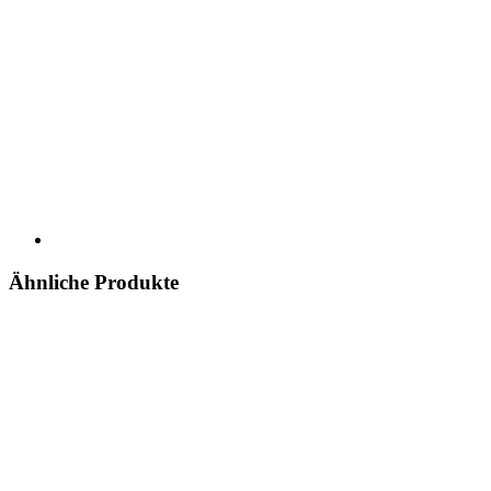
Ähnliche Produkte