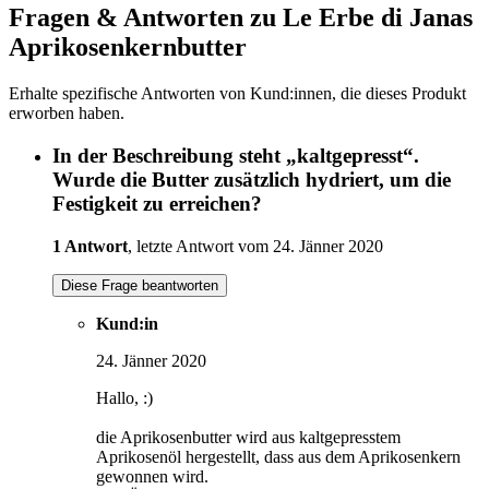
Fragen & Antworten zu Le Erbe di Janas
Aprikosenkernbutter
Erhalte spezifische Antworten von Kund:innen, die dieses Produkt
erworben haben.
In der Beschreibung steht „kaltgepresst“.
Wurde die Butter zusätzlich hydriert, um die
Festigkeit zu erreichen?
1 Antwort
, letzte Antwort vom 24. Jänner 2020
Diese Frage beantworten
Kund:in
24. Jänner 2020
Hallo, :)
die Aprikosenbutter wird aus kaltgepresstem
Aprikosenöl hergestellt, dass aus dem Aprikosenkern
gewonnen wird.