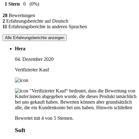
1 Stern
0
(0%)
28
Bewertungen
2
Erfahrungsberichte auf Deutsch
11
Erfahrungsberichte in anderen Sprachen
Alle Erfahrungsberichte anzeigen
Hera
04. Dezember 2020
Verifizierter Kauf
"Verifizierter Kauf“ bedeutet, dass die Bewertung von
Käufer:innen abgegeben wurde, die dieses Produkt tatsächlich
bei uns gekauft haben. Bewerten können aber grundsätzlich
alle, die ein Kundenkonto bei uns haben.
Hinweis schließen
Bewertet mit 4 von 5 Sternen.
Soft