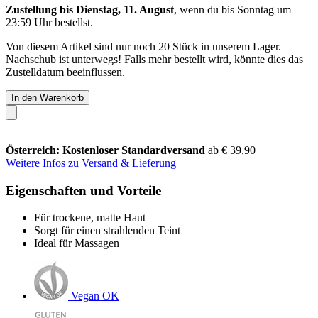
Zustellung bis Dienstag, 11. August
, wenn du bis
Sonntag um
23:59 Uhr
bestellst.
Von diesem Artikel sind nur noch 20 Stück in unserem Lager.
Nachschub ist unterwegs! Falls mehr bestellt wird, könnte dies das
Zustelldatum beeinflussen.
In den Warenkorb
Österreich: Kostenloser Standardversand
ab € 39,90
Weitere Infos zu Versand & Lieferung
Eigenschaften und Vorteile
Für trockene, matte Haut
Sorgt für einen strahlenden Teint
Ideal für Massagen
Vegan OK