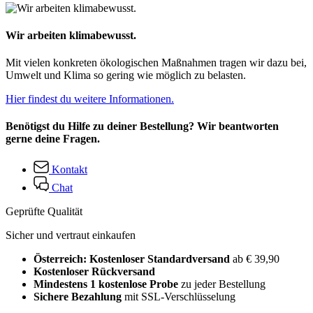
Wir arbeiten klimabewusst.
Mit vielen konkreten ökologischen Maßnahmen tragen wir dazu bei,
Umwelt und Klima so gering wie möglich zu belasten.
Hier findest du weitere Informationen.
Benötigst du Hilfe zu deiner Bestellung? Wir beantworten
gerne deine Fragen.
Kontakt
Chat
Geprüfte Qualität
Sicher und vertraut einkaufen
Österreich: Kostenloser Standardversand
ab € 39,90
Kostenloser Rückversand
Mindestens 1 kostenlose Probe
zu jeder Bestellung
Sichere Bezahlung
mit SSL-Verschlüsselung