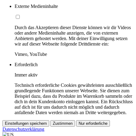
Externe Medieninhalte
Durch das Akzeptieren dieser Dienste können wir dir Videos
oder andere Medieninhalte anzeigen, die von externen
Anbietern gehostet werden. Mit deiner Einwilligung setzen
wir auf dieser Webseite folgende Drittdienste ein:
Vimeo, YouTube
Erforderlich
Immer aktiv
Technisch erforderliche Cookies gewährleisten ausschließlich
grundlegende Funktionen unserer Webseite. Sie dienen zum
Beispiel dazu, dass du Produkte im Warenkorb sammeln oder
dich in dein Kundenkonto einloggen kannst. Ein Rückschluss
auf dich ist für uns dadurch nicht möglich und dadurch
anfallende Daten werden niemals an Dritte weitergegeben.
Einstellungen speichern
Zustimmen
Nur erforderliche
Datenschutzerklärung