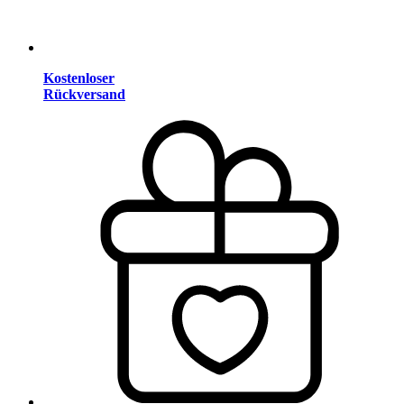
Kostenloser
Rückversand