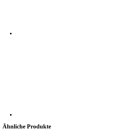
Ähnliche Produkte