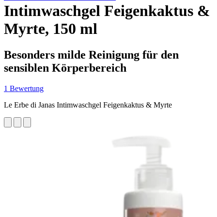
Intimwaschgel Feigenkaktus &
Myrte, 150 ml
Besonders milde Reinigung für den
sensiblen Körperbereich
1 Bewertung
Le Erbe di Janas Intimwaschgel Feigenkaktus & Myrte