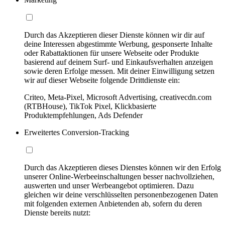
Durch das Akzeptieren dieser Dienste können wir dir auf
deine Interessen abgestimmte Werbung, gesponserte Inhalte
oder Rabattaktionen für unsere Webseite oder Produkte
basierend auf deinem Surf- und Einkaufsverhalten anzeigen
sowie deren Erfolge messen. Mit deiner Einwilligung setzen
wir auf dieser Webseite folgende Drittdienste ein:
Criteo, Meta-Pixel, Microsoft Advertising, creativecdn.com
(RTBHouse), TikTok Pixel, Klickbasierte
Produktempfehlungen, Ads Defender
Erweitertes Conversion-Tracking
Durch das Akzeptieren dieses Dienstes können wir den Erfolg
unserer Online-Werbeeinschaltungen besser nachvollziehen,
auswerten und unser Werbeangebot optimieren. Dazu
gleichen wir deine verschlüsselten personenbezogenen Daten
mit folgenden externen Anbietenden ab, sofern du deren
Dienste bereits nutzt: