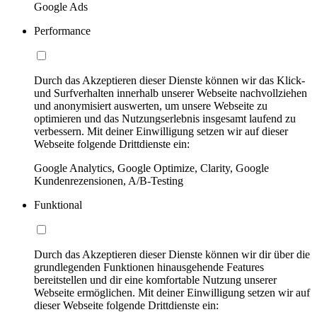
Google Ads
Performance
Durch das Akzeptieren dieser Dienste können wir das Klick-
und Surfverhalten innerhalb unserer Webseite nachvollziehen
und anonymisiert auswerten, um unsere Webseite zu
optimieren und das Nutzungserlebnis insgesamt laufend zu
verbessern. Mit deiner Einwilligung setzen wir auf dieser
Webseite folgende Drittdienste ein:
Google Analytics, Google Optimize, Clarity, Google
Kundenrezensionen, A/B-Testing
Funktional
Durch das Akzeptieren dieser Dienste können wir dir über die
grundlegenden Funktionen hinausgehende Features
bereitstellen und dir eine komfortable Nutzung unserer
Webseite ermöglichen. Mit deiner Einwilligung setzen wir auf
dieser Webseite folgende Drittdienste ein: