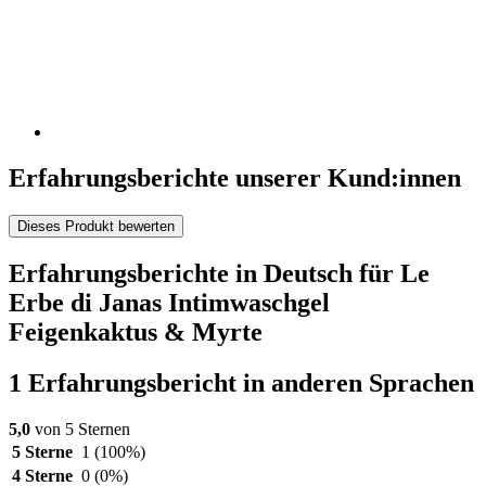
Erfahrungsberichte unserer Kund:innen
Dieses Produkt bewerten
Erfahrungsberichte in Deutsch für Le
Erbe di Janas Intimwaschgel
Feigenkaktus & Myrte
1 Erfahrungsbericht in anderen Sprachen
5,0
von 5 Sternen
5 Sterne
1
(100%)
4 Sterne
0
(0%)