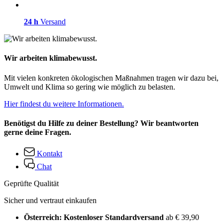
24 h
Versand
Wir arbeiten klimabewusst.
Mit vielen konkreten ökologischen Maßnahmen tragen wir dazu bei,
Umwelt und Klima so gering wie möglich zu belasten.
Hier findest du weitere Informationen.
Benötigst du Hilfe zu deiner Bestellung? Wir beantworten
gerne deine Fragen.
Kontakt
Chat
Geprüfte Qualität
Sicher und vertraut einkaufen
Österreich: Kostenloser Standardversand
ab € 39,90