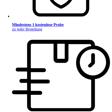
Mindestens 1 kostenlose Probe
zu jeder Bestellung