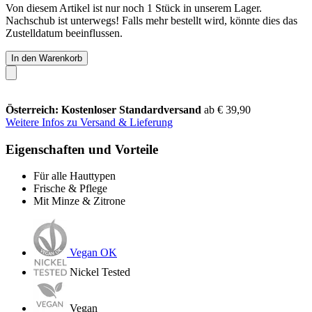
Von diesem Artikel ist nur noch 1 Stück in unserem Lager.
Nachschub ist unterwegs! Falls mehr bestellt wird, könnte dies das
Zustelldatum beeinflussen.
In den Warenkorb
Österreich: Kostenloser Standardversand
ab € 39,90
Weitere Infos zu Versand & Lieferung
Eigenschaften und Vorteile
Für alle Hauttypen
Frische & Pflege
Mit Minze & Zitrone
Vegan OK
Nickel Tested
Vegan