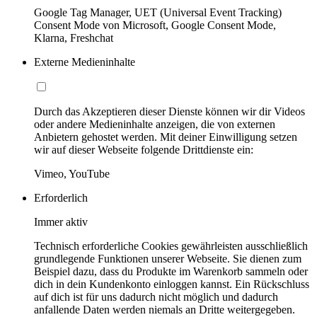
Google Tag Manager, UET (Universal Event Tracking)
Consent Mode von Microsoft, Google Consent Mode,
Klarna, Freshchat
Externe Medieninhalte
Durch das Akzeptieren dieser Dienste können wir dir Videos
oder andere Medieninhalte anzeigen, die von externen
Anbietern gehostet werden. Mit deiner Einwilligung setzen
wir auf dieser Webseite folgende Drittdienste ein:
Vimeo, YouTube
Erforderlich
Immer aktiv
Technisch erforderliche Cookies gewährleisten ausschließlich
grundlegende Funktionen unserer Webseite. Sie dienen zum
Beispiel dazu, dass du Produkte im Warenkorb sammeln oder
dich in dein Kundenkonto einloggen kannst. Ein Rückschluss
auf dich ist für uns dadurch nicht möglich und dadurch
anfallende Daten werden niemals an Dritte weitergegeben.