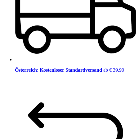
Österreich: Kostenloser Standardversand
ab € 39,90