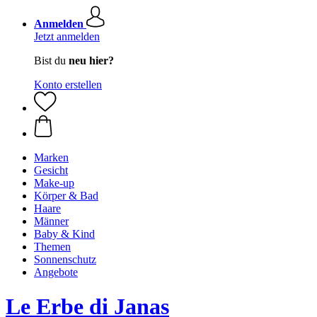
Anmelden
Jetzt anmelden
Bist du
neu hier?
Konto erstellen
Marken
Gesicht
Make-up
Körper & Bad
Haare
Männer
Baby & Kind
Themen
Sonnenschutz
Angebote
Le Erbe di Janas