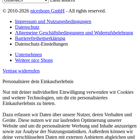
© 2010-2026
niceshops GmbH
- All rights reserved.
Impressum und Nutzungsbedingungen
Datenschutz
Allgemeine Geschäftsbedingungen und Widerrufsbelehrung
Barrierefreiheitserklärung
Datenschutz-Einstellungen
Unternehmen
Weitere nice Shops
Vertrag widerrufen
Personalisiere dein Einkaufserlebnis
Nur mit deiner individuellen Einwilligung verwenden wir Cookies
und weitere Technologien, um dir ein personalisiertes
Einkaufserlebnis zu bieten.
Dazu erfassen wir Daten über unsere Nutzer, deren Verhalten und
Geräte. Diese nutzen wir zur laufenden Optimierung unserer
Website und um dir personalisierte Werbung und Inhalte anzuzeigen
sowie zur Analyse der Nutzungsstatistiken. Außerdem können wir
deine verschlüsselten Daten mit externen Anbietern abgleichen und