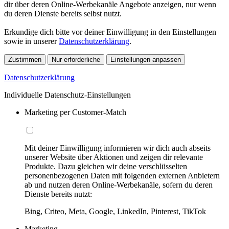
dir über deren Online-Werbekanäle Angebote anzeigen, nur wenn
du deren Dienste bereits selbst nutzt.
Erkundige dich bitte vor deiner Einwilligung in den Einstellungen
sowie in unserer
Datenschutzerklärung
.
Zustimmen
Nur erforderliche
Einstellungen anpassen
Datenschutzerklärung
Individuelle Datenschutz-Einstellungen
Marketing per Customer-Match
Mit deiner Einwilligung informieren wir dich auch abseits
unserer Website über Aktionen und zeigen dir relevante
Produkte. Dazu gleichen wir deine verschlüsselten
personenbezogenen Daten mit folgenden externen Anbietern
ab und nutzen deren Online-Werbekanäle, sofern du deren
Dienste bereits nutzt:
Bing, Criteo, Meta, Google, LinkedIn, Pinterest, TikTok
Marketing