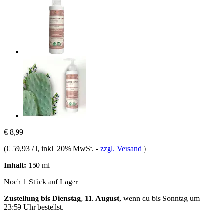
€ 8,99
(
€ 59,93 / l
, inkl. 20% MwSt.
-
zzgl. Versand
)
Inhalt:
150 ml
Noch 1 Stück auf Lager
Zustellung bis Dienstag, 11. August
, wenn du bis
Sonntag um
23:59 Uhr
bestellst.