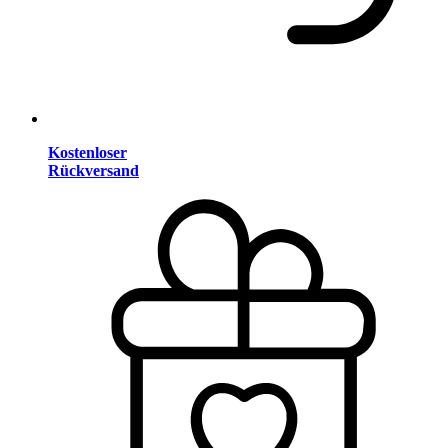
Kostenloser
Rückversand