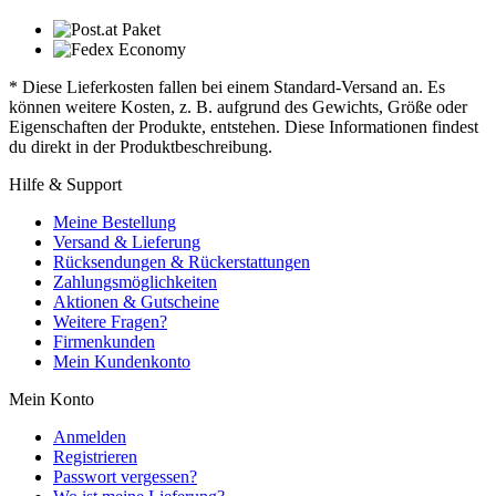
* Diese Lieferkosten fallen bei einem Standard-Versand an. Es
können weitere Kosten, z. B. aufgrund des Gewichts, Größe oder
Eigenschaften der Produkte, entstehen. Diese Informationen findest
du direkt in der Produktbeschreibung.
Hilfe & Support
Meine Bestellung
Versand & Lieferung
Rücksendungen & Rückerstattungen
Zahlungsmöglichkeiten
Aktionen & Gutscheine
Weitere Fragen?
Firmenkunden
Mein Kundenkonto
Mein Konto
Anmelden
Registrieren
Passwort vergessen?