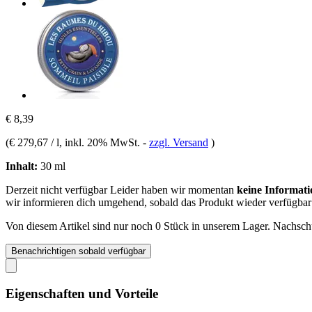
€ 8,39
(
€ 279,67 / l
, inkl. 20% MwSt.
-
zzgl. Versand
)
Inhalt:
30 ml
Derzeit nicht verfügbar
Leider haben wir momentan
keine Informati
wir informieren dich umgehend, sobald das Produkt wieder verfügbar 
Von diesem Artikel sind nur noch 0 Stück in unserem Lager. Nachschub
Benachrichtigen sobald verfügbar
Eigenschaften und Vorteile