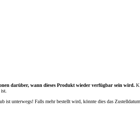
onen darüber, wann dieses Produkt wieder verfügbar sein wird.
Kl
ist.
 ist unterwegs! Falls mehr bestellt wird, könnte dies das Zustelldatum