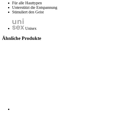
Für alle Hauttypen
Unterstützt die Entspannung
Stimuliert den Geist
Unisex
Ähnliche Produkte