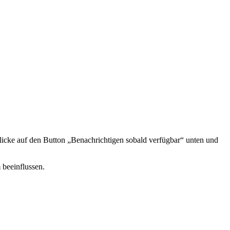
icke auf den Button „Benachrichtigen sobald verfügbar“ unten und
 beeinflussen.