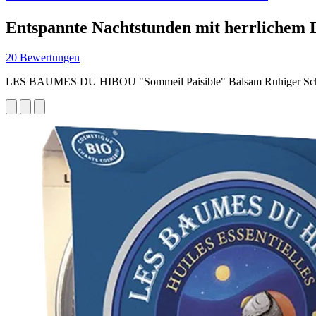
Entspannte Nachtstunden mit herrlichem 
20 Bewertungen
LES BAUMES DU HIBOU "Sommeil Paisible" Balsam Ruhiger Sch