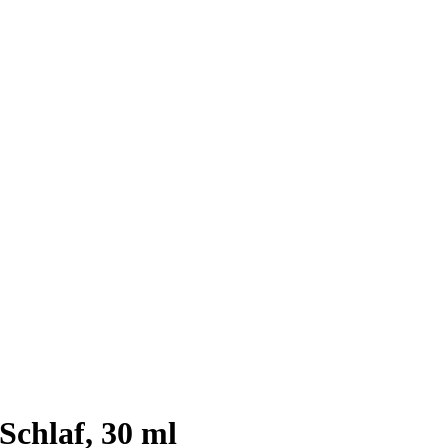
Schlaf, 30 ml