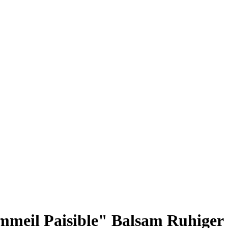
meil Paisible" Balsam Ruhiger 