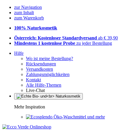
zur Navigation
zum Inhalt
zum Warenkorb
100% Naturkosmetik
Österreich: Kostenloser Standardversand
ab € 39,90
Mindestens 1 kostenlose Probe
zu jeder Bestellung
Hilfe
Wo ist meine Bestellung?
Rücksendungen
Versandkosten
Zahlungsmöglichkeiten
Kontakt
Alle Hilfe-Themen
Live-Chat
Mehr Inspiration
Öko-Waschmittel und mehr