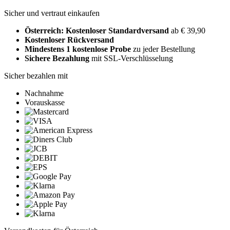
Sicher und vertraut einkaufen
Österreich: Kostenloser Standardversand
ab € 39,90
Kostenloser Rückversand
Mindestens 1 kostenlose Probe
zu jeder Bestellung
Sichere Bezahlung
mit SSL-Verschlüsselung
Sicher bezahlen mit
Nachnahme
Vorauskasse