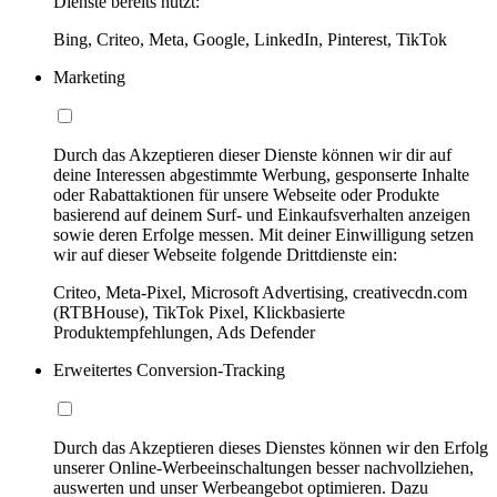
Dienste bereits nutzt:
Bing, Criteo, Meta, Google, LinkedIn, Pinterest, TikTok
Marketing
Durch das Akzeptieren dieser Dienste können wir dir auf
deine Interessen abgestimmte Werbung, gesponserte Inhalte
oder Rabattaktionen für unsere Webseite oder Produkte
basierend auf deinem Surf- und Einkaufsverhalten anzeigen
sowie deren Erfolge messen. Mit deiner Einwilligung setzen
wir auf dieser Webseite folgende Drittdienste ein:
Criteo, Meta-Pixel, Microsoft Advertising, creativecdn.com
(RTBHouse), TikTok Pixel, Klickbasierte
Produktempfehlungen, Ads Defender
Erweitertes Conversion-Tracking
Durch das Akzeptieren dieses Dienstes können wir den Erfolg
unserer Online-Werbeeinschaltungen besser nachvollziehen,
auswerten und unser Werbeangebot optimieren. Dazu