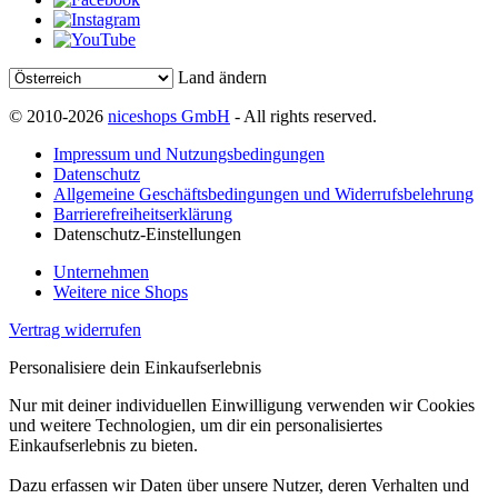
Land ändern
© 2010-2026
niceshops GmbH
- All rights reserved.
Impressum und Nutzungsbedingungen
Datenschutz
Allgemeine Geschäftsbedingungen und Widerrufsbelehrung
Barrierefreiheitserklärung
Datenschutz-Einstellungen
Unternehmen
Weitere nice Shops
Vertrag widerrufen
Personalisiere dein Einkaufserlebnis
Nur mit deiner individuellen Einwilligung verwenden wir Cookies
und weitere Technologien, um dir ein personalisiertes
Einkaufserlebnis zu bieten.
Dazu erfassen wir Daten über unsere Nutzer, deren Verhalten und