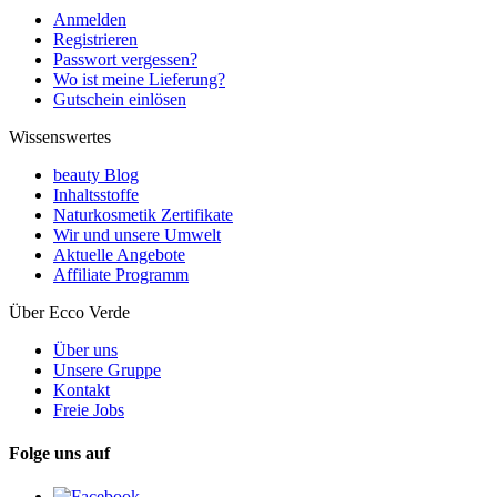
Anmelden
Registrieren
Passwort vergessen?
Wo ist meine Lieferung?
Gutschein einlösen
Wissenswertes
beauty Blog
Inhaltsstoffe
Naturkosmetik Zertifikate
Wir und unsere Umwelt
Aktuelle Angebote
Affiliate Programm
Über Ecco Verde
Über uns
Unsere Gruppe
Kontakt
Freie Jobs
Folge uns auf