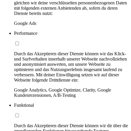
gleichen wir deine verschlüsselten personenbezogenen Daten
mit folgenden externen Anbietenden ab, sofern du deren
Dienste bereits nutzt:
Google Ads
Performance
Durch das Akzeptieren dieser Dienste können wir das Klick-
und Surfverhalten innerhalb unserer Webseite nachvollziehen
und anonymisiert auswerten, um unsere Webseite zu
optimieren und das Nutzungserlebnis insgesamt laufend zu
verbessern. Mit deiner Einwilligung setzen wir auf dieser
Webseite folgende Drittdienste ein:
Google Analytics, Google Optimize, Clarity, Google
Kundenrezensionen, A/B-Testing
Funktional
Durch das Akzeptieren dieser Dienste können wir dir über die
grundlegenden Funktionen hinausgehende Features