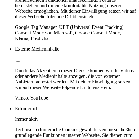
bereitstellen und dir eine komfortable Nutzung unserer
Webseite ermöglichen. Mit deiner Einwilligung setzen wir auf
dieser Webseite folgende Drittdienste ein:
Google Tag Manager, UET (Universal Event Tracking)
Consent Mode von Microsoft, Google Consent Mode,
Klarna, Freshchat
Externe Medieninhalte
Durch das Akzeptieren dieser Dienste können wir dir Videos
oder andere Medieninhalte anzeigen, die von externen
Anbietern gehostet werden. Mit deiner Einwilligung setzen
wir auf dieser Webseite folgende Drittdienste ein:
Vimeo, YouTube
Erforderlich
Immer aktiv
Technisch erforderliche Cookies gewährleisten ausschließlich
grundlegende Funktionen unserer Webseite. Sie dienen zum