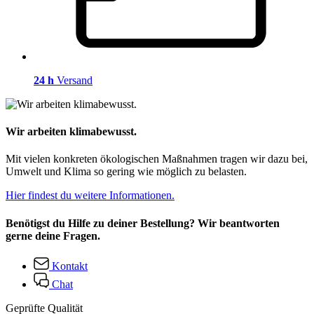
24 h
Versand
Wir arbeiten klimabewusst.
Mit vielen konkreten ökologischen Maßnahmen tragen wir dazu bei,
Umwelt und Klima so gering wie möglich zu belasten.
Hier findest du weitere Informationen.
Benötigst du Hilfe zu deiner Bestellung? Wir beantworten
gerne deine Fragen.
Kontakt
Chat
Geprüfte Qualität