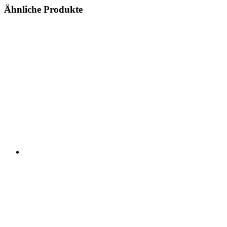
Ähnliche Produkte