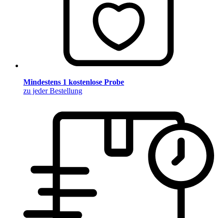
Mindestens 1 kostenlose Probe
zu jeder Bestellung