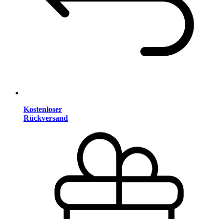
Kostenloser
Rückversand