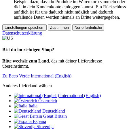
Beispiel dazu, dass du Produkte im Warenkorb sammeln oder
dich in dein Kundenkonto einloggen kannst. Ein Rückschluss
auf dich ist für uns dadurch nicht möglich und dadurch
anfallende Daten werden niemals an Dritte weitergegeben.
Einstellungen speichern
Zustimmen
Nur erforderliche
Datenschutzerklärung
Bist du im richtigen Shop?
Bitte wechsle zum Land
, das mit deiner Lieferadresse
übereinstimmt.
Zu Ecco Verde International (English)
Anderes Lieferland wählen
International (English)
Österreich
Italia
Deutschland
Great Britain
España
Slovenija