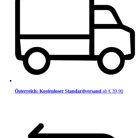
Österreich: Kostenloser Standardversand
ab € 39,90