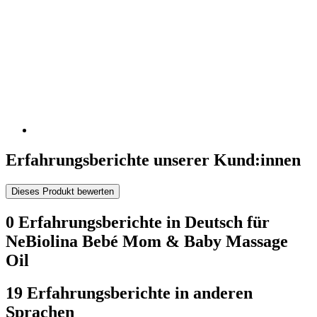
Erfahrungsberichte unserer Kund:innen
Dieses Produkt bewerten
0 Erfahrungsberichte in Deutsch für
NeBiolina Bebé Mom & Baby Massage
Oil
19 Erfahrungsberichte in anderen
Sprachen