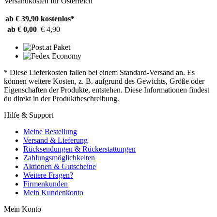
Versandkosten für Österreich
ab € 39,90
kostenlos*
ab € 0,00
€ 4,90
* Diese Lieferkosten fallen bei einem Standard-Versand an. Es
können weitere Kosten, z. B. aufgrund des Gewichts, Größe oder
Eigenschaften der Produkte, entstehen. Diese Informationen findest
du direkt in der Produktbeschreibung.
Hilfe & Support
Meine Bestellung
Versand & Lieferung
Rücksendungen & Rückerstattungen
Zahlungsmöglichkeiten
Aktionen & Gutscheine
Weitere Fragen?
Firmenkunden
Mein Kundenkonto
Mein Konto