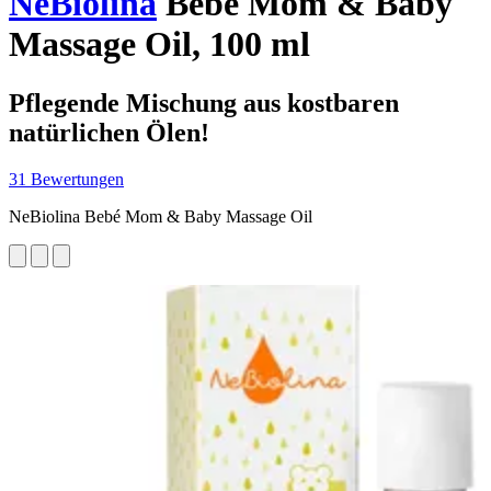
NeBiolina
Bebé Mom & Baby
Massage Oil, 100 ml
Pflegende Mischung aus kostbaren
natürlichen Ölen!
31 Bewertungen
NeBiolina Bebé Mom & Baby Massage Oil