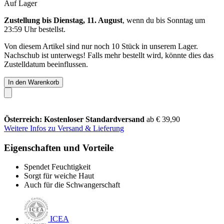
Auf Lager
Zustellung bis Dienstag, 11. August
, wenn du bis
Sonntag um
23:59 Uhr
bestellst.
Von diesem Artikel sind nur noch 10 Stück in unserem Lager.
Nachschub ist unterwegs! Falls mehr bestellt wird, könnte dies das
Zustelldatum beeinflussen.
In den Warenkorb
Österreich: Kostenloser Standardversand
ab € 39,90
Weitere Infos zu Versand & Lieferung
Eigenschaften und Vorteile
Spendet Feuchtigkeit
Sorgt für weiche Haut
Auch für die Schwangerschaft
ICEA