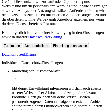
Geräte. Diese nutzen wir zur laufenden Optimierung unserer
Website und um dir personalisierte Werbung und Inhalte anzuzeigen
sowie zur Analyse der Nutzungsstatistiken. Außerdem können wir
deine verschlüsselten Daten mit externen Anbietern abgleichen und
dir über deren Online-Werbekanäle Angebote anzeigen, nur wenn
du deren Dienste bereits selbst nutzt.
Erkundige dich bitte vor deiner Einwilligung in den Einstellungen
sowie in unserer
Datenschutzerklärung
.
Zustimmen
Nur erforderliche
Einstellungen anpassen
Datenschutzerklärung
Individuelle Datenschutz-Einstellungen
Marketing per Customer-Match
Mit deiner Einwilligung informieren wir dich auch abseits
unserer Website über Aktionen und zeigen dir relevante
Produkte. Dazu gleichen wir deine verschlüsselten
personenbezogenen Daten mit folgenden externen Anbietern
ab und nutzen deren Online-Werbekanäle, sofern du deren