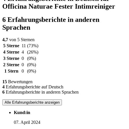
Officina Naturae Fester Intimreiniger
6 Erfahrungsberichte in anderen
Sprachen
4,7
von 5 Sternen
5 Sterne
11
(73%)
4 Sterne
4
(26%)
3 Sterne
0
(0%)
2 Sterne
0
(0%)
1 Stern
0
(0%)
15
Bewertungen
4
Erfahrungsberichte auf Deutsch
6
Erfahrungsberichte in anderen Sprachen
Alle Erfahrungsberichte anzeigen
Kund:in
07. April 2024