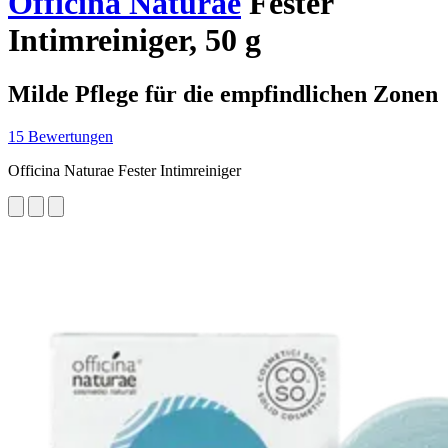
Officina Naturae
Fester
Intimreiniger, 50 g
Milde Pflege für die empfindlichen Zonen
15 Bewertungen
Officina Naturae Fester Intimreiniger