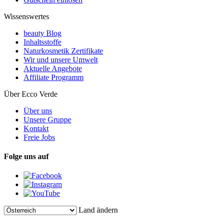
Wissenswertes
beauty Blog
Inhaltsstoffe
Naturkosmetik Zertifikate
Wir und unsere Umwelt
Aktuelle Angebote
Affiliate Programm
Über Ecco Verde
Über uns
Unsere Gruppe
Kontakt
Freie Jobs
Folge uns auf
Land ändern