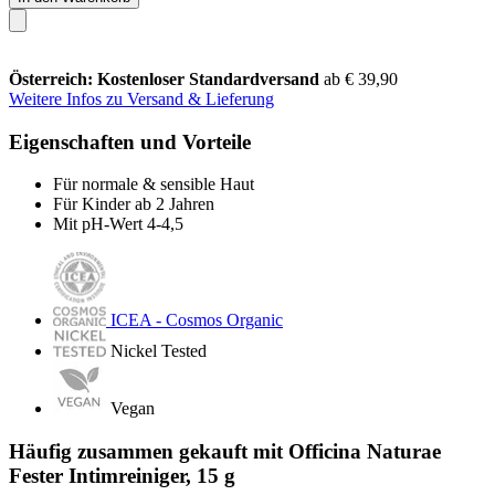
Österreich: Kostenloser Standardversand
ab € 39,90
Weitere Infos zu Versand & Lieferung
Eigenschaften und Vorteile
Für normale & sensible Haut
Für Kinder ab 2 Jahren
Mit pH-Wert 4-4,5
ICEA - Cosmos Organic
Nickel Tested
Vegan
Häufig zusammen gekauft mit Officina Naturae
Fester Intimreiniger, 15 g