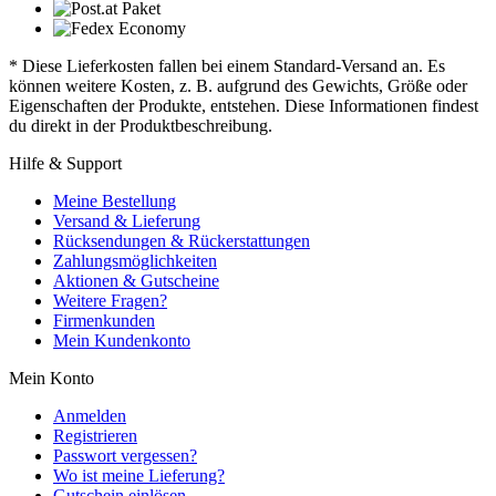
* Diese Lieferkosten fallen bei einem Standard-Versand an. Es
können weitere Kosten, z. B. aufgrund des Gewichts, Größe oder
Eigenschaften der Produkte, entstehen. Diese Informationen findest
du direkt in der Produktbeschreibung.
Hilfe & Support
Meine Bestellung
Versand & Lieferung
Rücksendungen & Rückerstattungen
Zahlungsmöglichkeiten
Aktionen & Gutscheine
Weitere Fragen?
Firmenkunden
Mein Kundenkonto
Mein Konto
Anmelden
Registrieren
Passwort vergessen?
Wo ist meine Lieferung?
Gutschein einlösen