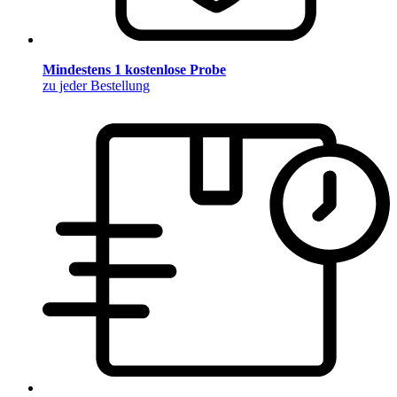
Mindestens 1 kostenlose Probe
zu jeder Bestellung