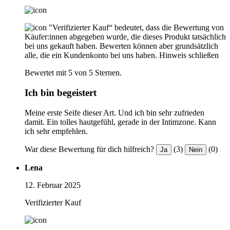
"Verifizierter Kauf“ bedeutet, dass die Bewertung von
Käufer:innen abgegeben wurde, die dieses Produkt tatsächlich
bei uns gekauft haben. Bewerten können aber grundsätzlich
alle, die ein Kundenkonto bei uns haben.
Hinweis schließen
Bewertet mit 5 von 5 Sternen.
Ich bin begeistert
Meine erste Seife dieser Art. Und ich bin sehr zufrieden
damit. Ein tolles hautgefühl, gerade in der Intimzone. Kann
ich sehr empfehlen.
War diese Bewertung für dich hilfreich?
(3)
(0)
Ja
Nein
Lena
12. Februar 2025
Verifizierter Kauf