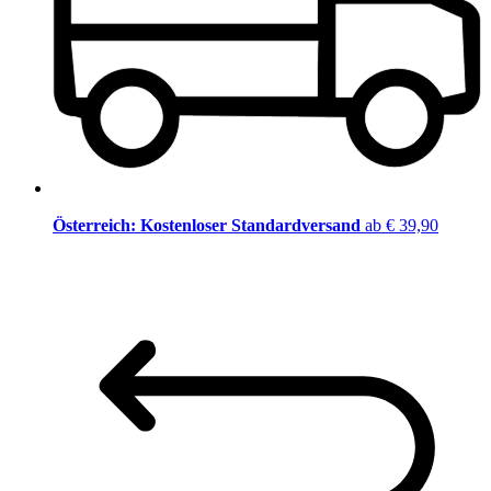
Österreich: Kostenloser Standardversand
ab € 39,90