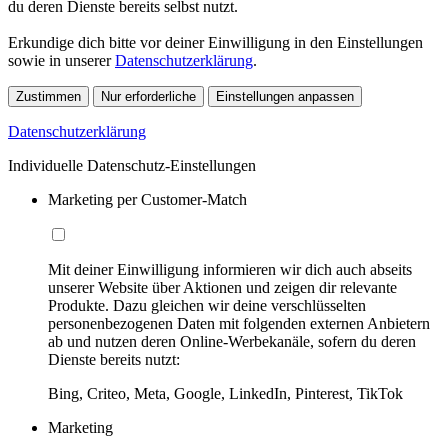
du deren Dienste bereits selbst nutzt.
Erkundige dich bitte vor deiner Einwilligung in den Einstellungen
sowie in unserer
Datenschutzerklärung
.
Zustimmen
Nur erforderliche
Einstellungen anpassen
Datenschutzerklärung
Individuelle Datenschutz-Einstellungen
Marketing per Customer-Match
Mit deiner Einwilligung informieren wir dich auch abseits
unserer Website über Aktionen und zeigen dir relevante
Produkte. Dazu gleichen wir deine verschlüsselten
personenbezogenen Daten mit folgenden externen Anbietern
ab und nutzen deren Online-Werbekanäle, sofern du deren
Dienste bereits nutzt:
Bing, Criteo, Meta, Google, LinkedIn, Pinterest, TikTok
Marketing