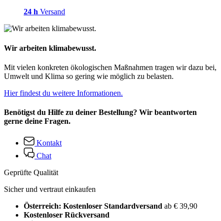
24 h
Versand
Wir arbeiten klimabewusst.
Mit vielen konkreten ökologischen Maßnahmen tragen wir dazu bei,
Umwelt und Klima so gering wie möglich zu belasten.
Hier findest du weitere Informationen.
Benötigst du Hilfe zu deiner Bestellung? Wir beantworten
gerne deine Fragen.
Kontakt
Chat
Geprüfte Qualität
Sicher und vertraut einkaufen
Österreich: Kostenloser Standardversand
ab € 39,90
Kostenloser Rückversand