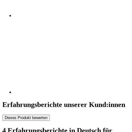
Erfahrungsberichte unserer Kund:innen
Dieses Produkt bewerten
4 Erfahrungsberichte in Deutsch für