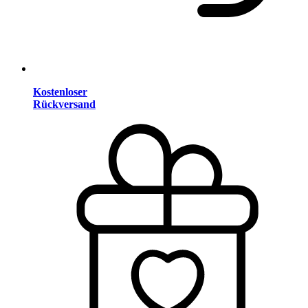
Kostenloser
Rückversand