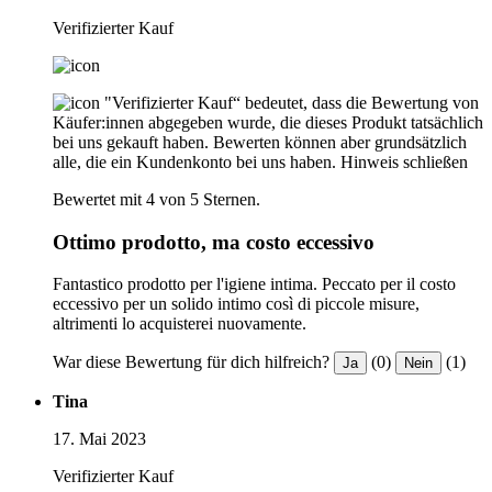
Verifizierter Kauf
"Verifizierter Kauf“ bedeutet, dass die Bewertung von
Käufer:innen abgegeben wurde, die dieses Produkt tatsächlich
bei uns gekauft haben. Bewerten können aber grundsätzlich
alle, die ein Kundenkonto bei uns haben.
Hinweis schließen
Bewertet mit 4 von 5 Sternen.
Ottimo prodotto, ma costo eccessivo
Fantastico prodotto per l'igiene intima. Peccato per il costo
eccessivo per un solido intimo così di piccole misure,
altrimenti lo acquisterei nuovamente.
War diese Bewertung für dich hilfreich?
(0)
(1)
Ja
Nein
Tina
17. Mai 2023
Verifizierter Kauf