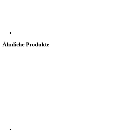
Ähnliche Produkte