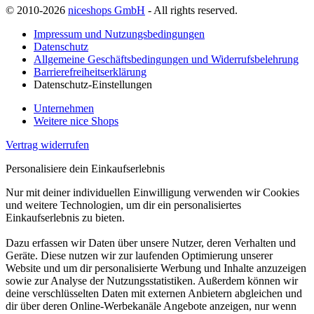
© 2010-2026
niceshops GmbH
- All rights reserved.
Impressum und Nutzungsbedingungen
Datenschutz
Allgemeine Geschäftsbedingungen und Widerrufsbelehrung
Barrierefreiheitserklärung
Datenschutz-Einstellungen
Unternehmen
Weitere nice Shops
Vertrag widerrufen
Personalisiere dein Einkaufserlebnis
Nur mit deiner individuellen Einwilligung verwenden wir Cookies
und weitere Technologien, um dir ein personalisiertes
Einkaufserlebnis zu bieten.
Dazu erfassen wir Daten über unsere Nutzer, deren Verhalten und
Geräte. Diese nutzen wir zur laufenden Optimierung unserer
Website und um dir personalisierte Werbung und Inhalte anzuzeigen
sowie zur Analyse der Nutzungsstatistiken. Außerdem können wir
deine verschlüsselten Daten mit externen Anbietern abgleichen und
dir über deren Online-Werbekanäle Angebote anzeigen, nur wenn