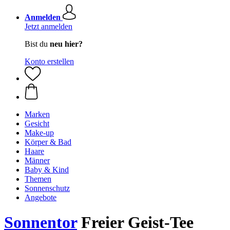
Anmelden
Jetzt anmelden
Bist du
neu hier?
Konto erstellen
Marken
Gesicht
Make-up
Körper & Bad
Haare
Männer
Baby & Kind
Themen
Sonnenschutz
Angebote
Sonnentor
Freier Geist-Tee