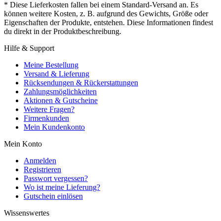
* Diese Lieferkosten fallen bei einem Standard-Versand an. Es
können weitere Kosten, z. B. aufgrund des Gewichts, Größe oder
Eigenschaften der Produkte, entstehen. Diese Informationen findest
du direkt in der Produktbeschreibung.
Hilfe & Support
Meine Bestellung
Versand & Lieferung
Rücksendungen & Rückerstattungen
Zahlungsmöglichkeiten
Aktionen & Gutscheine
Weitere Fragen?
Firmenkunden
Mein Kundenkonto
Mein Konto
Anmelden
Registrieren
Passwort vergessen?
Wo ist meine Lieferung?
Gutschein einlösen
Wissenswertes