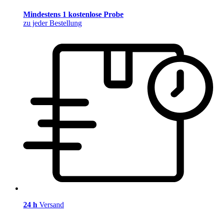
Mindestens 1 kostenlose Probe
zu jeder Bestellung
24 h
Versand