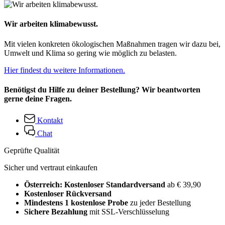
Wir arbeiten klimabewusst.
Mit vielen konkreten ökologischen Maßnahmen tragen wir dazu bei,
Umwelt und Klima so gering wie möglich zu belasten.
Hier findest du weitere Informationen.
Benötigst du Hilfe zu deiner Bestellung? Wir beantworten
gerne deine Fragen.
Kontakt
Chat
Geprüfte Qualität
Sicher und vertraut einkaufen
Österreich: Kostenloser Standardversand
ab € 39,90
Kostenloser Rückversand
Mindestens 1 kostenlose Probe
zu jeder Bestellung
Sichere Bezahlung
mit SSL-Verschlüsselung