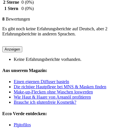
2 Sterne
0
(0%)
1 Stern
0
(0%)
8
Bewertungen
Es gibt noch keine Erfahrungsberichte auf Deutsch, aber 2
Erfahrungsberichte in anderen Sprachen.
Anzeigen
Keine Erfahrungsberichte vorhanden.
Aus unserem Magazin:
Einen eigenen Diffuser basteln
Die richtige Hautpflege bei MNS & Masken finden
Make-up-Flecken ohne Waschen loswerden
Wie Haut & Haare von Arganöl profitieren
Brauche ich glutenfreie Kosmetik?
Ecco Verde entdecken:
Phitofilos