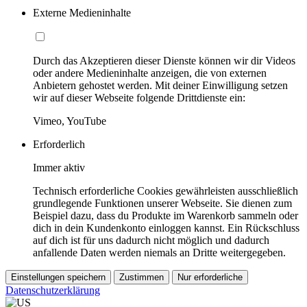
Externe Medieninhalte
Durch das Akzeptieren dieser Dienste können wir dir Videos
oder andere Medieninhalte anzeigen, die von externen
Anbietern gehostet werden. Mit deiner Einwilligung setzen
wir auf dieser Webseite folgende Drittdienste ein:
Vimeo, YouTube
Erforderlich
Immer aktiv
Technisch erforderliche Cookies gewährleisten ausschließlich
grundlegende Funktionen unserer Webseite. Sie dienen zum
Beispiel dazu, dass du Produkte im Warenkorb sammeln oder
dich in dein Kundenkonto einloggen kannst. Ein Rückschluss
auf dich ist für uns dadurch nicht möglich und dadurch
anfallende Daten werden niemals an Dritte weitergegeben.
Einstellungen speichern
Zustimmen
Nur erforderliche
Datenschutzerklärung