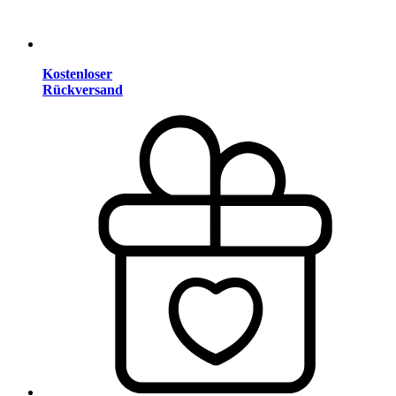
Kostenloser
Rückversand