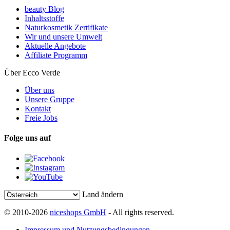
beauty Blog
Inhaltsstoffe
Naturkosmetik Zertifikate
Wir und unsere Umwelt
Aktuelle Angebote
Affiliate Programm
Über Ecco Verde
Über uns
Unsere Gruppe
Kontakt
Freie Jobs
Folge uns auf
Land ändern
© 2010-2026
niceshops GmbH
- All rights reserved.
Impressum und Nutzungsbedingungen