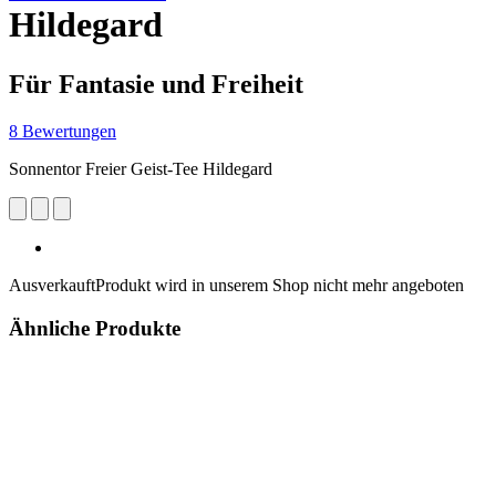
Hildegard
Für Fantasie und Freiheit
8 Bewertungen
Sonnentor Freier Geist-Tee Hildegard
Ausverkauft
Produkt wird in unserem Shop nicht mehr angeboten
Ähnliche Produkte