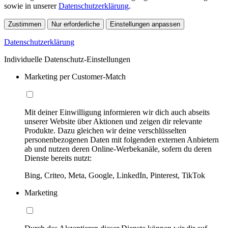
sowie in unserer
Datenschutzerklärung
.
Zustimmen
Nur erforderliche
Einstellungen anpassen
Datenschutzerklärung
Individuelle Datenschutz-Einstellungen
Marketing per Customer-Match
Mit deiner Einwilligung informieren wir dich auch abseits
unserer Website über Aktionen und zeigen dir relevante
Produkte. Dazu gleichen wir deine verschlüsselten
personenbezogenen Daten mit folgenden externen Anbietern
ab und nutzen deren Online-Werbekanäle, sofern du deren
Dienste bereits nutzt:
Bing, Criteo, Meta, Google, LinkedIn, Pinterest, TikTok
Marketing