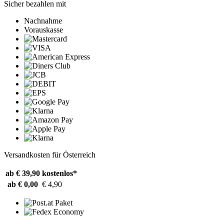
Sicher bezahlen mit
Nachnahme
Vorauskasse
Versandkosten für Österreich
ab € 39,90
kostenlos*
ab € 0,00
€ 4,90