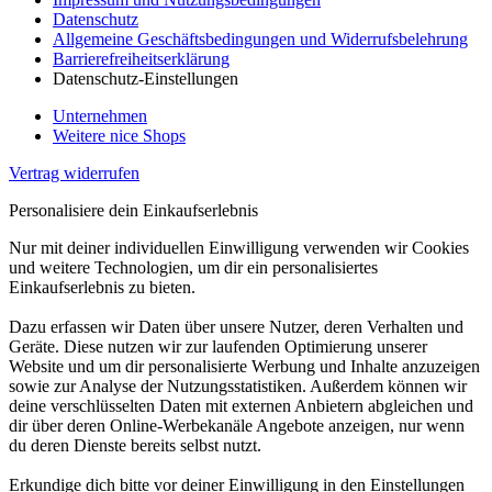
Datenschutz
Allgemeine Geschäftsbedingungen und Widerrufsbelehrung
Barrierefreiheitserklärung
Datenschutz-Einstellungen
Unternehmen
Weitere nice Shops
Vertrag widerrufen
Personalisiere dein Einkaufserlebnis
Nur mit deiner individuellen Einwilligung verwenden wir Cookies
und weitere Technologien, um dir ein personalisiertes
Einkaufserlebnis zu bieten.
Dazu erfassen wir Daten über unsere Nutzer, deren Verhalten und
Geräte. Diese nutzen wir zur laufenden Optimierung unserer
Website und um dir personalisierte Werbung und Inhalte anzuzeigen
sowie zur Analyse der Nutzungsstatistiken. Außerdem können wir
deine verschlüsselten Daten mit externen Anbietern abgleichen und
dir über deren Online-Werbekanäle Angebote anzeigen, nur wenn
du deren Dienste bereits selbst nutzt.
Erkundige dich bitte vor deiner Einwilligung in den Einstellungen