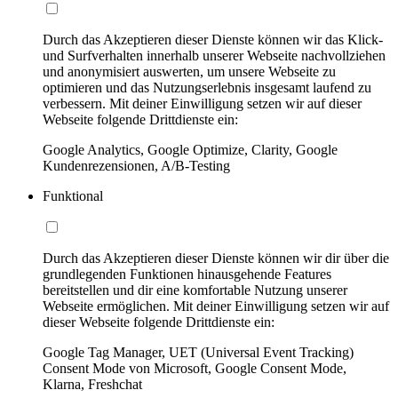
Durch das Akzeptieren dieser Dienste können wir das Klick-
und Surfverhalten innerhalb unserer Webseite nachvollziehen
und anonymisiert auswerten, um unsere Webseite zu
optimieren und das Nutzungserlebnis insgesamt laufend zu
verbessern. Mit deiner Einwilligung setzen wir auf dieser
Webseite folgende Drittdienste ein:
Google Analytics, Google Optimize, Clarity, Google
Kundenrezensionen, A/B-Testing
Funktional
Durch das Akzeptieren dieser Dienste können wir dir über die
grundlegenden Funktionen hinausgehende Features
bereitstellen und dir eine komfortable Nutzung unserer
Webseite ermöglichen. Mit deiner Einwilligung setzen wir auf
dieser Webseite folgende Drittdienste ein:
Google Tag Manager, UET (Universal Event Tracking)
Consent Mode von Microsoft, Google Consent Mode,
Klarna, Freshchat