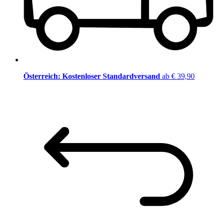
Österreich: Kostenloser Standardversand
ab € 39,90