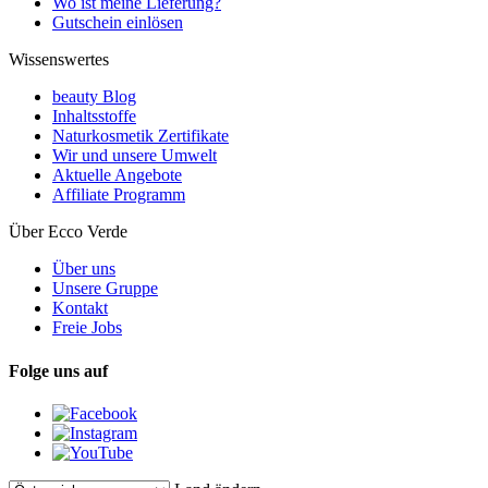
Wo ist meine Lieferung?
Gutschein einlösen
Wissenswertes
beauty Blog
Inhaltsstoffe
Naturkosmetik Zertifikate
Wir und unsere Umwelt
Aktuelle Angebote
Affiliate Programm
Über Ecco Verde
Über uns
Unsere Gruppe
Kontakt
Freie Jobs
Folge uns auf