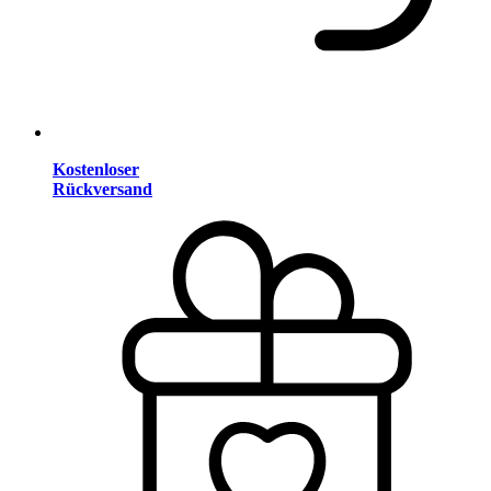
Kostenloser
Rückversand