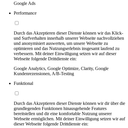
Google Ads
Performance
Durch das Akzeptieren dieser Dienste können wir das Klick-
und Surfverhalten innerhalb unserer Webseite nachvollziehen
und anonymisiert auswerten, um unsere Webseite zu
optimieren und das Nutzungserlebnis insgesamt laufend zu
verbessern. Mit deiner Einwilligung setzen wir auf dieser
Webseite folgende Drittdienste ein:
Google Analytics, Google Optimize, Clarity, Google
Kundenrezensionen, A/B-Testing
Funktional
Durch das Akzeptieren dieser Dienste können wir dir über die
grundlegenden Funktionen hinausgehende Features
bereitstellen und dir eine komfortable Nutzung unserer
Webseite ermöglichen. Mit deiner Einwilligung setzen wir auf
dieser Webseite folgende Drittdienste ein: