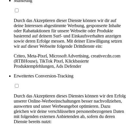
Marketing
Durch das Akzeptieren dieser Dienste können wir dir auf
deine Interessen abgestimmte Werbung, gesponserte Inhalte
oder Rabattaktionen für unsere Webseite oder Produkte
basierend auf deinem Surf- und Einkaufsverhalten anzeigen
sowie deren Erfolge messen. Mit deiner Einwilligung setzen
wir auf dieser Webseite folgende Drittdienste ein:
Criteo, Meta-Pixel, Microsoft Advertising, creativecdn.com
(RTBHouse), TikTok Pixel, Klickbasierte
Produktempfehlungen, Ads Defender
Erweitertes Conversion-Tracking
Durch das Akzeptieren dieses Dienstes können wir den Erfolg
unserer Online-Werbeeinschaltungen besser nachvollziehen,
auswerten und unser Werbeangebot optimieren. Dazu
gleichen wir deine verschlüsselten personenbezogenen Daten
mit folgenden externen Anbietenden ab, sofern du deren
Dienste bereits nutzt: