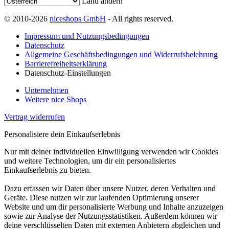
Land ändern
© 2010-2026
niceshops GmbH
- All rights reserved.
Impressum und Nutzungsbedingungen
Datenschutz
Allgemeine Geschäftsbedingungen und Widerrufsbelehrung
Barrierefreiheitserklärung
Datenschutz-Einstellungen
Unternehmen
Weitere nice Shops
Vertrag widerrufen
Personalisiere dein Einkaufserlebnis
Nur mit deiner individuellen Einwilligung verwenden wir Cookies
und weitere Technologien, um dir ein personalisiertes
Einkaufserlebnis zu bieten.
Dazu erfassen wir Daten über unsere Nutzer, deren Verhalten und
Geräte. Diese nutzen wir zur laufenden Optimierung unserer
Website und um dir personalisierte Werbung und Inhalte anzuzeigen
sowie zur Analyse der Nutzungsstatistiken. Außerdem können wir
deine verschlüsselten Daten mit externen Anbietern abgleichen und