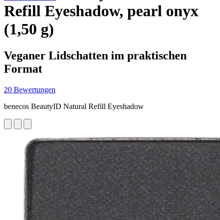
Refill Eyeshadow, pearl onyx
(1,50 g)
Veganer Lidschatten im praktischen
Format
20 Bewertungen
benecos BeautyID Natural Refill Eyeshadow