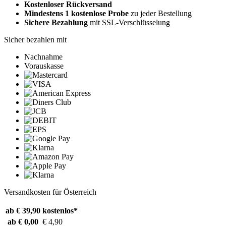
Kostenloser Rückversand
Mindestens 1 kostenlose Probe
zu jeder Bestellung
Sichere Bezahlung
mit SSL-Verschlüsselung
Sicher bezahlen mit
Nachnahme
Vorauskasse
Versandkosten für Österreich
ab € 39,90
kostenlos*
ab € 0,00
€ 4,90