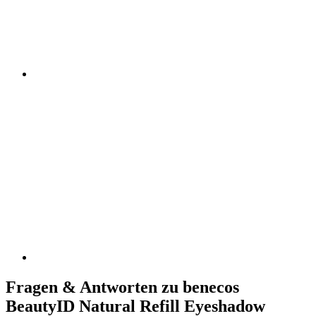
Fragen & Antworten zu benecos
BeautyID Natural Refill Eyeshadow