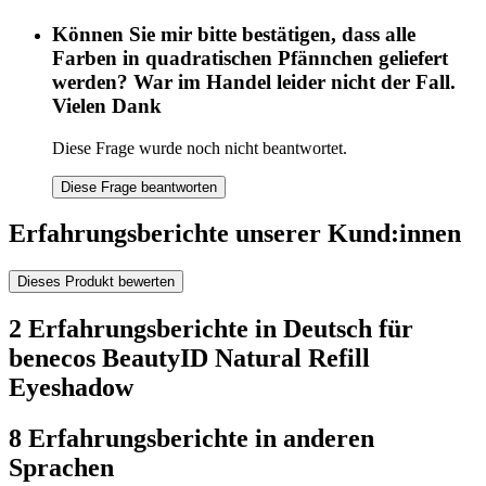
Können Sie mir bitte bestätigen, dass alle
Farben in quadratischen Pfännchen geliefert
werden? War im Handel leider nicht der Fall.
Vielen Dank
Diese Frage wurde noch nicht beantwortet.
Diese Frage beantworten
Erfahrungsberichte unserer Kund:innen
Dieses Produkt bewerten
2 Erfahrungsberichte in Deutsch für
benecos BeautyID Natural Refill
Eyeshadow
8 Erfahrungsberichte in anderen
Sprachen