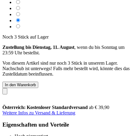
Noch 3 Stück auf Lager
Zustellung bis Dienstag, 11. August
, wenn du bis
Sonntag um
23:59 Uhr
bestellst.
Von diesem Artikel sind nur noch 3 Stück in unserem Lager.
Nachschub ist unterwegs! Falls mehr bestellt wird, könnte dies das
Zustelldatum beeinflussen.
In den Warenkorb
Österreich: Kostenloser Standardversand
ab € 39,90
Weitere Infos zu Versand & Lieferung
Eigenschaften und Vorteile