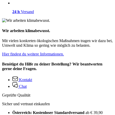
24 h
Versand
Wir arbeiten klimabewusst.
Mit vielen konkreten ökologischen Maßnahmen tragen wir dazu bei,
Umwelt und Klima so gering wie möglich zu belasten.
Hier findest du weitere Informationen.
Benötigst du Hilfe zu deiner Bestellung? Wir beantworten
gerne deine Fragen.
Kontakt
Chat
Geprüfte Qualität
Sicher und vertraut einkaufen
Österreich: Kostenloser Standardversand
ab € 39,90