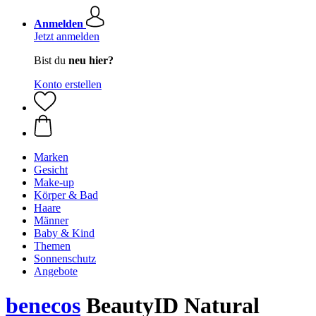
Anmelden
Jetzt anmelden
Bist du
neu hier?
Konto erstellen
Marken
Gesicht
Make-up
Körper & Bad
Haare
Männer
Baby & Kind
Themen
Sonnenschutz
Angebote
benecos
BeautyID Natural