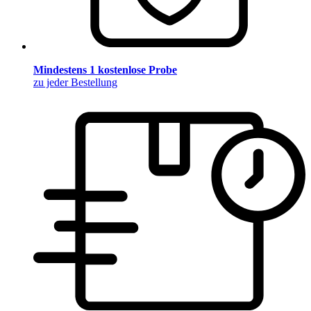
Mindestens 1 kostenlose Probe
zu jeder Bestellung