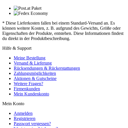
* Diese Lieferkosten fallen bei einem Standard-Versand an. Es
können weitere Kosten, z. B. aufgrund des Gewichts, Größe oder
Eigenschaften der Produkte, entstehen. Diese Informationen findest
du direkt in der Produktbeschreibung.
Hilfe & Support
Meine Bestellung
Versand & Lieferung
Rücksendungen & Rückerstattungen
Zahlungsmöglichkeiten
Aktionen & Gutscheine
Weitere Fragen?
Firmenkunden
Mein Kundenkonto
Mein Konto
Anmelden
Registrieren
Passwort vergessen?