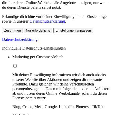
dir über deren Online-Werbekanäle Angebote anzeigen, nur wenn
du deren Dienste bereits selbst nutzt.
Erkundige dich bitte vor deiner Einwilligung in den Einstellungen
sowie in unserer
Datenschutzerklärung
.
Zustimmen
Nur erforderliche
Einstellungen anpassen
Datenschutzerklärung
Individuelle Datenschutz-Einstellungen
Marketing per Customer-Match
Mit deiner Einwilligung informieren wir dich auch abseits
unserer Website über Aktionen und zeigen dir relevante
Produkte. Dazu gleichen wir deine verschlüsselten
personenbezogenen Daten mit folgenden externen Anbietern
ab und nutzen deren Online-Werbekanäle, sofern du deren
Dienste bereits nutzt:
Bing, Criteo, Meta, Google, LinkedIn, Pinterest, TikTok