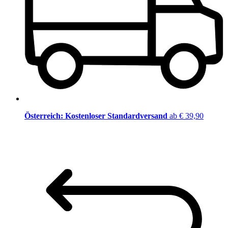
Österreich: Kostenloser Standardversand
ab € 39,90