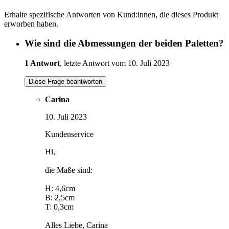
Erhalte spezifische Antworten von Kund:innen, die dieses Produkt
erworben haben.
Wie sind die Abmessungen der beiden Paletten?
1 Antwort
, letzte Antwort vom 10. Juli 2023
Diese Frage beantworten
Carina
10. Juli 2023
Kundenservice
Hi,
die Maße sind:
H: 4,6cm
B: 2,5cm
T: 0,3cm
Alles Liebe, Carina