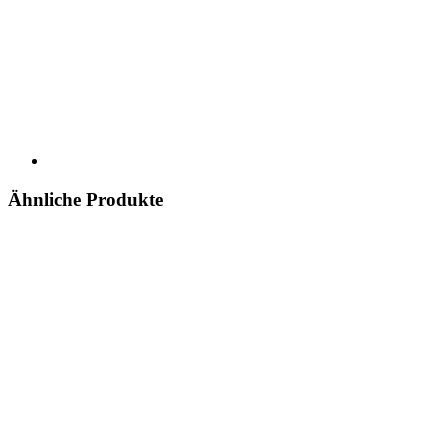
Ähnliche Produkte