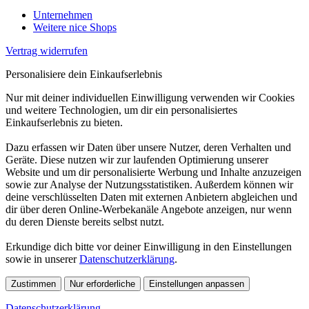
Unternehmen
Weitere nice Shops
Vertrag widerrufen
Personalisiere dein Einkaufserlebnis
Nur mit deiner individuellen Einwilligung verwenden wir Cookies
und weitere Technologien, um dir ein personalisiertes
Einkaufserlebnis zu bieten.
Dazu erfassen wir Daten über unsere Nutzer, deren Verhalten und
Geräte. Diese nutzen wir zur laufenden Optimierung unserer
Website und um dir personalisierte Werbung und Inhalte anzuzeigen
sowie zur Analyse der Nutzungsstatistiken. Außerdem können wir
deine verschlüsselten Daten mit externen Anbietern abgleichen und
dir über deren Online-Werbekanäle Angebote anzeigen, nur wenn
du deren Dienste bereits selbst nutzt.
Erkundige dich bitte vor deiner Einwilligung in den Einstellungen
sowie in unserer
Datenschutzerklärung
.
Zustimmen
Nur erforderliche
Einstellungen anpassen
Datenschutzerklärung