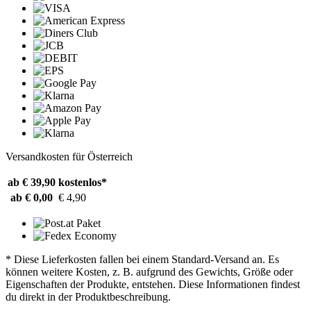
Versandkosten für Österreich
ab € 39,90
kostenlos*
ab € 0,00
€ 4,90
* Diese Lieferkosten fallen bei einem Standard-Versand an. Es
können weitere Kosten, z. B. aufgrund des Gewichts, Größe oder
Eigenschaften der Produkte, entstehen. Diese Informationen findest
du direkt in der Produktbeschreibung.