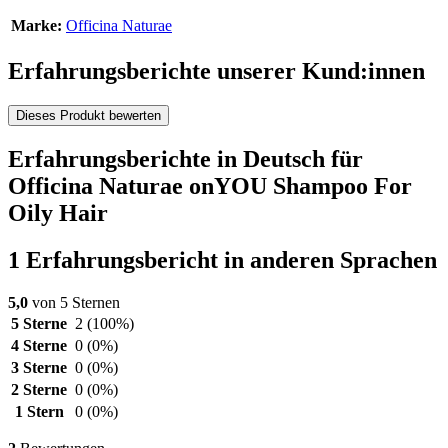
Marke:
Officina Naturae
Erfahrungsberichte unserer Kund:innen
Dieses Produkt bewerten
Erfahrungsberichte in Deutsch für
Officina Naturae onYOU Shampoo For
Oily Hair
1 Erfahrungsbericht in anderen Sprachen
5,0
von 5 Sternen
5 Sterne
2
(100%)
4 Sterne
0
(0%)
3 Sterne
0
(0%)
2 Sterne
0
(0%)
1 Stern
0
(0%)