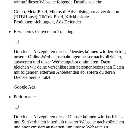
wir auf dieser Webseite folgende Drittdienste ein:
Criteo, Meta-Pixel, Microsoft Advertising, creativecdn.com
(RTBHouse), TikTok Pixel, Klickbasierte
Produktempfehlungen, Ads Defender
Erweitertes Conversion-Tracking
Durch das Akzeptieren dieses Dienstes können wir den Erfolg
unserer Online-Werbeeinschaltungen besser nachvollziehen,
auswerten und unser Werbeangebot optimieren. Dazu
gleichen wir deine verschlüsselten personenbezogenen Daten
mit folgenden externen Anbietenden ab, sofern du deren
Dienste bereits nutzt:
Google Ads
Performance
Durch das Akzeptieren dieser Dienste können wir das Klick-
und Surfverhalten innerhalb unserer Webseite nachvollziehen
und anonymisiert auswerten, um unsere Webseite zu