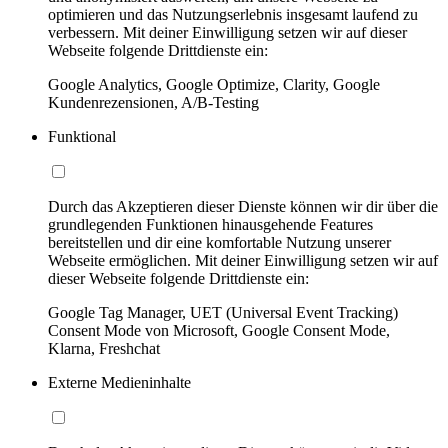
optimieren und das Nutzungserlebnis insgesamt laufend zu
verbessern. Mit deiner Einwilligung setzen wir auf dieser
Webseite folgende Drittdienste ein:
Google Analytics, Google Optimize, Clarity, Google
Kundenrezensionen, A/B-Testing
Funktional
Durch das Akzeptieren dieser Dienste können wir dir über die
grundlegenden Funktionen hinausgehende Features
bereitstellen und dir eine komfortable Nutzung unserer
Webseite ermöglichen. Mit deiner Einwilligung setzen wir auf
dieser Webseite folgende Drittdienste ein:
Google Tag Manager, UET (Universal Event Tracking)
Consent Mode von Microsoft, Google Consent Mode,
Klarna, Freshchat
Externe Medieninhalte