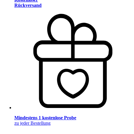
Rückversand
Mindestens 1 kostenlose Probe
zu jeder Bestellung