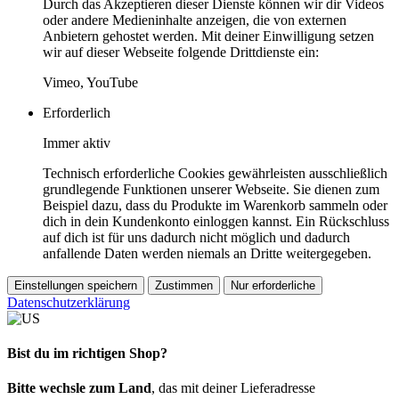
Durch das Akzeptieren dieser Dienste können wir dir Videos
oder andere Medieninhalte anzeigen, die von externen
Anbietern gehostet werden. Mit deiner Einwilligung setzen
wir auf dieser Webseite folgende Drittdienste ein:
Vimeo, YouTube
Erforderlich
Immer aktiv
Technisch erforderliche Cookies gewährleisten ausschließlich
grundlegende Funktionen unserer Webseite. Sie dienen zum
Beispiel dazu, dass du Produkte im Warenkorb sammeln oder
dich in dein Kundenkonto einloggen kannst. Ein Rückschluss
auf dich ist für uns dadurch nicht möglich und dadurch
anfallende Daten werden niemals an Dritte weitergegeben.
Einstellungen speichern
Zustimmen
Nur erforderliche
Datenschutzerklärung
Bist du im richtigen Shop?
Bitte wechsle zum Land
, das mit deiner Lieferadresse