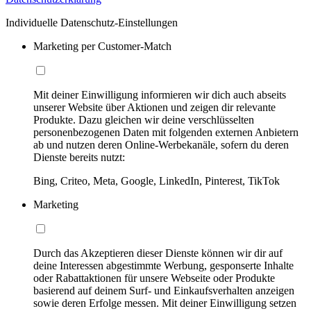
Individuelle Datenschutz-Einstellungen
Marketing per Customer-Match
Mit deiner Einwilligung informieren wir dich auch abseits
unserer Website über Aktionen und zeigen dir relevante
Produkte. Dazu gleichen wir deine verschlüsselten
personenbezogenen Daten mit folgenden externen Anbietern
ab und nutzen deren Online-Werbekanäle, sofern du deren
Dienste bereits nutzt:
Bing, Criteo, Meta, Google, LinkedIn, Pinterest, TikTok
Marketing
Durch das Akzeptieren dieser Dienste können wir dir auf
deine Interessen abgestimmte Werbung, gesponserte Inhalte
oder Rabattaktionen für unsere Webseite oder Produkte
basierend auf deinem Surf- und Einkaufsverhalten anzeigen
sowie deren Erfolge messen. Mit deiner Einwilligung setzen