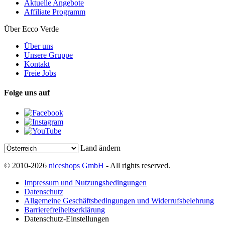
Aktuelle Angebote
Affiliate Programm
Über Ecco Verde
Über uns
Unsere Gruppe
Kontakt
Freie Jobs
Folge uns auf
Land ändern
© 2010-2026
niceshops GmbH
- All rights reserved.
Impressum und Nutzungsbedingungen
Datenschutz
Allgemeine Geschäftsbedingungen und Widerrufsbelehrung
Barrierefreiheitserklärung
Datenschutz-Einstellungen