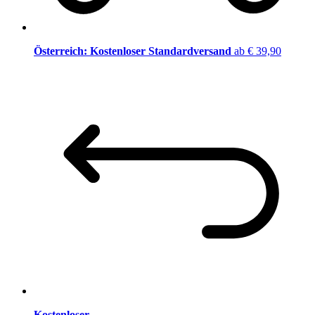
Österreich: Kostenloser Standardversand
ab € 39,90
Kostenloser