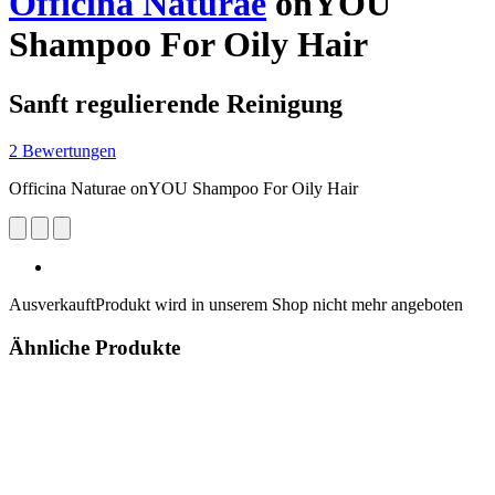
Officina Naturae
onYOU
Shampoo For Oily Hair
Sanft regulierende Reinigung
2 Bewertungen
Officina Naturae onYOU Shampoo For Oily Hair
Ausverkauft
Produkt wird in unserem Shop nicht mehr angeboten
Ähnliche Produkte