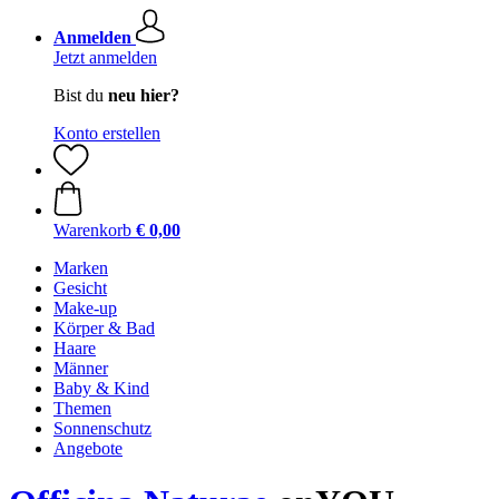
Anmelden
Jetzt anmelden
Bist du
neu hier?
Konto erstellen
Warenkorb
€ 0,00
Marken
Gesicht
Make-up
Körper & Bad
Haare
Männer
Baby & Kind
Themen
Sonnenschutz
Angebote