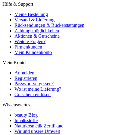
Hilfe & Support
Meine Bestellung
Versand & Lieferung
Rücksendungen & Rückerstattungen
Zahlungsmöglichkeiten
Aktionen & Gutscheine
Weitere Fragen?
Firmenkunden
Mein Kundenkonto
Mein Konto
Anmelden
Registrieren
Passwort vergessen?
Wo ist meine Lieferung?
Gutschein einlösen
Wissenswertes
beauty Blog
Inhaltsstoffe
Naturkosmetik Zertifikate
Wir und unsere Umwelt