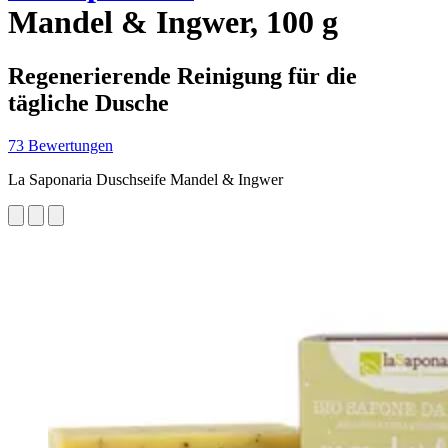
Mandel & Ingwer, 100 g
Regenerierende Reinigung für die
tägliche Dusche
73 Bewertungen
La Saponaria Duschseife Mandel & Ingwer