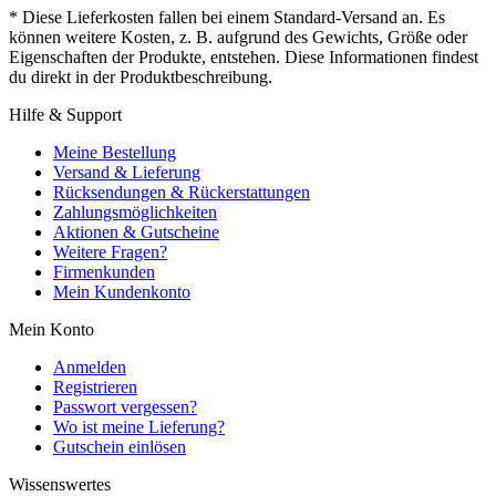
* Diese Lieferkosten fallen bei einem Standard-Versand an. Es
können weitere Kosten, z. B. aufgrund des Gewichts, Größe oder
Eigenschaften der Produkte, entstehen. Diese Informationen findest
du direkt in der Produktbeschreibung.
Hilfe & Support
Meine Bestellung
Versand & Lieferung
Rücksendungen & Rückerstattungen
Zahlungsmöglichkeiten
Aktionen & Gutscheine
Weitere Fragen?
Firmenkunden
Mein Kundenkonto
Mein Konto
Anmelden
Registrieren
Passwort vergessen?
Wo ist meine Lieferung?
Gutschein einlösen
Wissenswertes