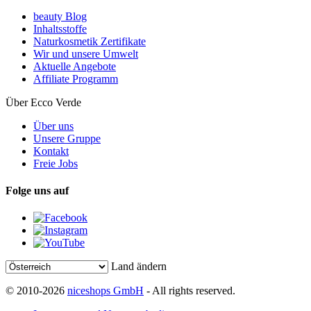
beauty Blog
Inhaltsstoffe
Naturkosmetik Zertifikate
Wir und unsere Umwelt
Aktuelle Angebote
Affiliate Programm
Über Ecco Verde
Über uns
Unsere Gruppe
Kontakt
Freie Jobs
Folge uns auf
Land ändern
© 2010-2026
niceshops GmbH
- All rights reserved.