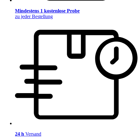
Mindestens 1 kostenlose Probe
zu jeder Bestellung
24 h
Versand