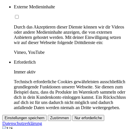
Externe Medieninhalte
Durch das Akzeptieren dieser Dienste können wir dir Videos
oder andere Medieninhalte anzeigen, die von externen
Anbietern gehostet werden. Mit deiner Einwilligung setzen
wir auf dieser Webseite folgende Drittdienste ein:
Vimeo, YouTube
Erforderlich
Immer aktiv
Technisch erforderliche Cookies gewährleisten ausschließlich
grundlegende Funktionen unserer Webseite. Sie dienen zum
Beispiel dazu, dass du Produkte im Warenkorb sammeln oder
dich in dein Kundenkonto einloggen kannst. Ein Rückschluss
auf dich ist für uns dadurch nicht möglich und dadurch
anfallende Daten werden niemals an Dritte weitergegeben.
Einstellungen speichern
Zustimmen
Nur erforderliche
Datenschutzerklärung