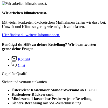
Wir arbeiten klimabewusst.
Mit vielen konkreten ökologischen Maßnahmen tragen wir dazu bei,
Umwelt und Klima so gering wie möglich zu belasten.
Hier findest du weitere Informationen.
Benötigst du Hilfe zu deiner Bestellung? Wir beantworten
gerne deine Fragen.
Kontakt
Chat
Geprüfte Qualität
Sicher und vertraut einkaufen
Österreich: Kostenloser Standardversand
ab € 39,90
Kostenloser Rückversand
Mindestens 1 kostenlose Probe
zu jeder Bestellung
Sichere Bezahlung
mit SSL-Verschlüsselung