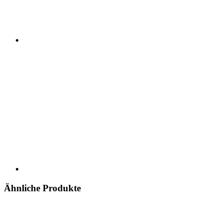
Ähnliche Produkte