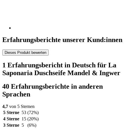
Erfahrungsberichte unserer Kund:innen
Dieses Produkt bewerten
1 Erfahrungsbericht in Deutsch für La
Saponaria Duschseife Mandel & Ingwer
40 Erfahrungsberichte in anderen
Sprachen
4,7
von 5 Sternen
5 Sterne
53
(72%)
4 Sterne
15
(20%)
3 Sterne
5
(6%)