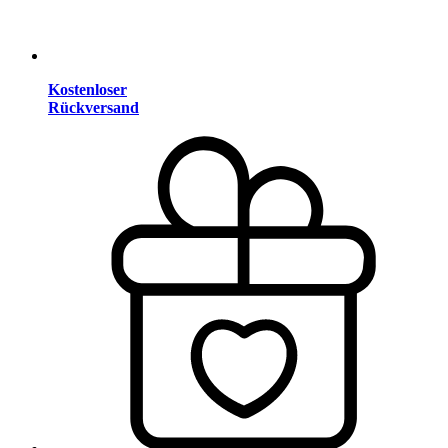
Kostenloser
Rückversand