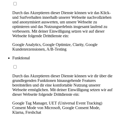
Durch das Akzeptieren dieser Dienste können wir das Klick-
und Surfverhalten innerhalb unserer Webseite nachvollziehen
und anonymisiert auswerten, um unsere Webseite zu
optimieren und das Nutzungserlebnis insgesamt laufend zu
verbessern. Mit deiner Einwilligung setzen wir auf dieser
Webseite folgende Drittdienste ein:
Google Analytics, Google Optimize, Clarity, Google
Kundenrezensionen, A/B-Testing
Funktional
Durch das Akzeptieren dieser Dienste können wir dir über die
grundlegenden Funktionen hinausgehende Features
bereitstellen und dir eine komfortable Nutzung unserer
Webseite ermöglichen. Mit deiner Einwilligung setzen wir auf
dieser Webseite folgende Drittdienste ein:
Google Tag Manager, UET (Universal Event Tracking)
Consent Mode von Microsoft, Google Consent Mode,
Klarna, Freshchat