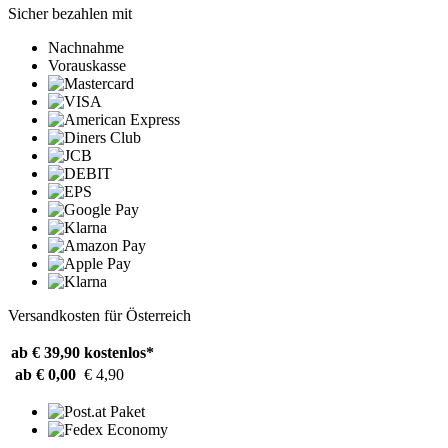
Sicher bezahlen mit
Nachnahme
Vorauskasse
Versandkosten für Österreich
ab € 39,90
kostenlos*
ab € 0,00
€ 4,90