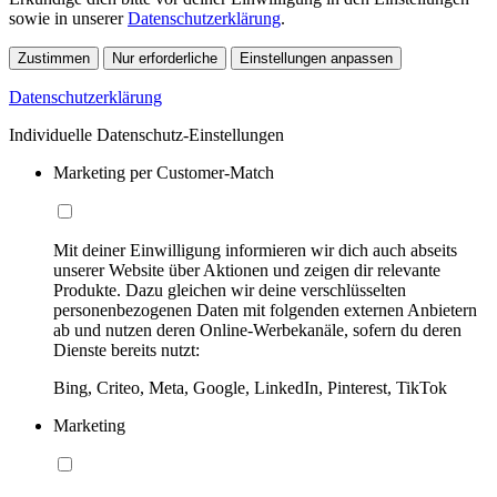
sowie in unserer
Datenschutzerklärung
.
Zustimmen
Nur erforderliche
Einstellungen anpassen
Datenschutzerklärung
Individuelle Datenschutz-Einstellungen
Marketing per Customer-Match
Mit deiner Einwilligung informieren wir dich auch abseits
unserer Website über Aktionen und zeigen dir relevante
Produkte. Dazu gleichen wir deine verschlüsselten
personenbezogenen Daten mit folgenden externen Anbietern
ab und nutzen deren Online-Werbekanäle, sofern du deren
Dienste bereits nutzt:
Bing, Criteo, Meta, Google, LinkedIn, Pinterest, TikTok
Marketing