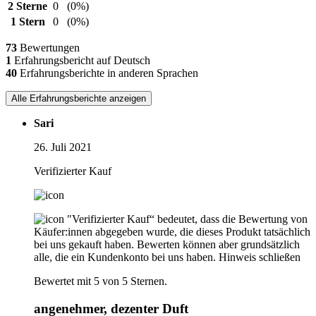
2 Sterne
0
(0%)
1 Stern
0
(0%)
73
Bewertungen
1
Erfahrungsbericht auf Deutsch
40
Erfahrungsberichte in anderen Sprachen
Alle Erfahrungsberichte anzeigen
Sari
26. Juli 2021
Verifizierter Kauf
"Verifizierter Kauf“ bedeutet, dass die Bewertung von
Käufer:innen abgegeben wurde, die dieses Produkt tatsächlich
bei uns gekauft haben. Bewerten können aber grundsätzlich
alle, die ein Kundenkonto bei uns haben.
Hinweis schließen
Bewertet mit 5 von 5 Sternen.
angenehmer, dezenter Duft