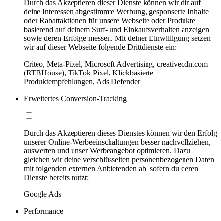
Durch das Akzeptieren dieser Dienste können wir dir auf
deine Interessen abgestimmte Werbung, gesponserte Inhalte
oder Rabattaktionen für unsere Webseite oder Produkte
basierend auf deinem Surf- und Einkaufsverhalten anzeigen
sowie deren Erfolge messen. Mit deiner Einwilligung setzen
wir auf dieser Webseite folgende Drittdienste ein:
Criteo, Meta-Pixel, Microsoft Advertising, creativecdn.com
(RTBHouse), TikTok Pixel, Klickbasierte
Produktempfehlungen, Ads Defender
Erweitertes Conversion-Tracking
Durch das Akzeptieren dieses Dienstes können wir den Erfolg
unserer Online-Werbeeinschaltungen besser nachvollziehen,
auswerten und unser Werbeangebot optimieren. Dazu
gleichen wir deine verschlüsselten personenbezogenen Daten
mit folgenden externen Anbietenden ab, sofern du deren
Dienste bereits nutzt:
Google Ads
Performance