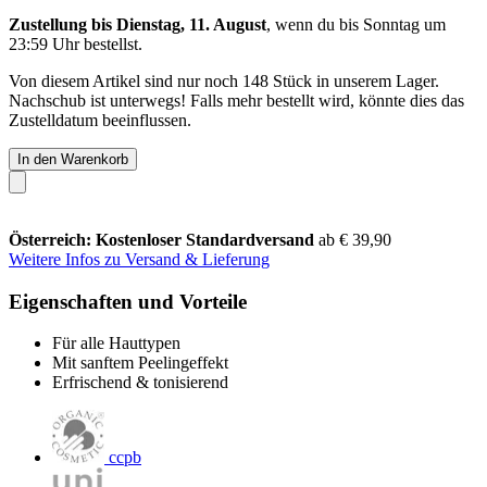
Zustellung bis Dienstag, 11. August
, wenn du bis
Sonntag um
23:59 Uhr
bestellst.
Von diesem Artikel sind nur noch 148 Stück in unserem Lager.
Nachschub ist unterwegs! Falls mehr bestellt wird, könnte dies das
Zustelldatum beeinflussen.
In den Warenkorb
Österreich: Kostenloser Standardversand
ab € 39,90
Weitere Infos zu Versand & Lieferung
Eigenschaften und Vorteile
Für alle Hauttypen
Mit sanftem Peelingeffekt
Erfrischend & tonisierend
ccpb