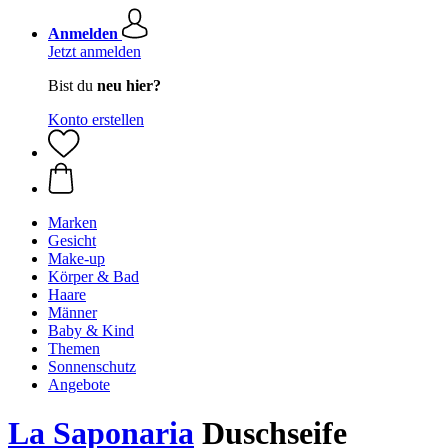
Anmelden
Jetzt anmelden
Bist du
neu hier?
Konto erstellen
Marken
Gesicht
Make-up
Körper & Bad
Haare
Männer
Baby & Kind
Themen
Sonnenschutz
Angebote
La Saponaria
Duschseife