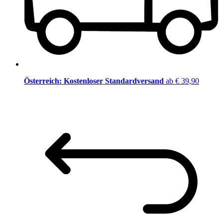
Österreich: Kostenloser Standardversand
ab € 39,90